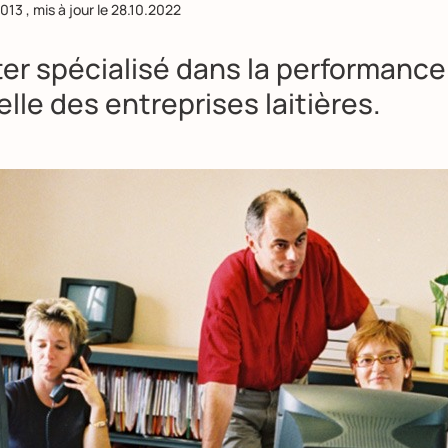
2013
, mis à jour le
28.10.2022
er spécialisé dans la performance
elle des entreprises laitières.