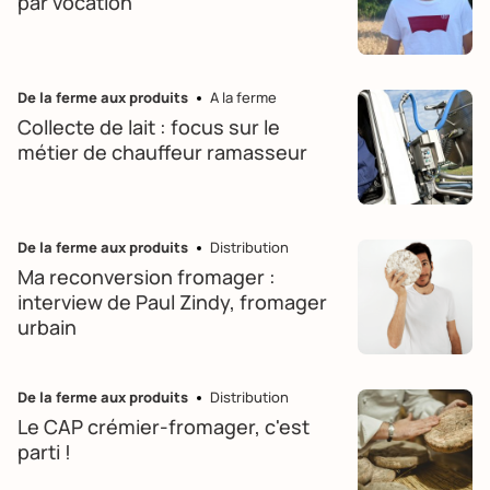
par vocation
De la ferme aux produits
A la ferme
Collecte de lait : focus sur le
métier de chauffeur ramasseur
De la ferme aux produits
Distribution
Ma reconversion fromager :
interview de Paul Zindy, fromager
urbain
De la ferme aux produits
Distribution
Le CAP crémier-fromager, c'est
parti !