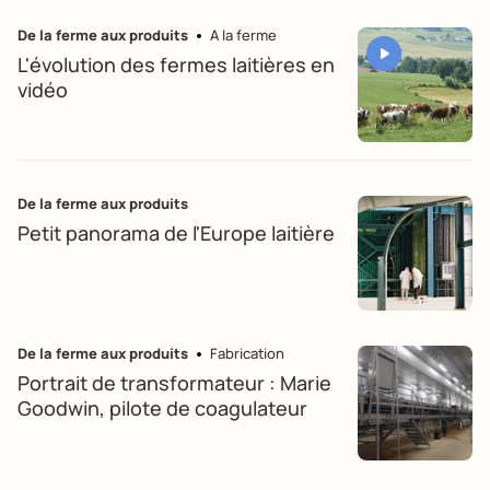
De la ferme aux produits
A la ferme
L'évolution des fermes laitières en
vidéo
De la ferme aux produits
Petit panorama de l'Europe laitière
De la ferme aux produits
Fabrication
Portrait de transformateur : Marie
Goodwin, pilote de coagulateur