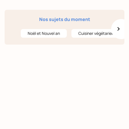
Nos sujets du moment
Noël et Nouvel an
Cuisiner végétarien