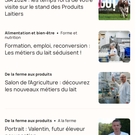
visite sur le stand des Produits
Laitiers
Alimentation et bien-être
Forme et
nutrition
Formation, emploi, reconversion :
Les métiers du lait séduisent !
De la ferme aux produits
Salon de l'Agriculture : découvrez
les nouveaux métiers du lait
De la ferme aux produits
A la ferme
Portrait : Valentin, futur éleveur