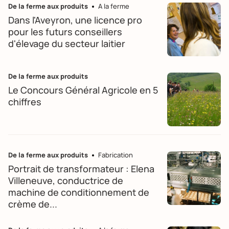
De la ferme aux produits
A la ferme
Dans l'Aveyron, une licence pro
pour les futurs conseillers
d'élevage du secteur laitier
De la ferme aux produits
Le Concours Général Agricole en 5
chiffres
De la ferme aux produits
Fabrication
Portrait de transformateur : Elena
Villeneuve, conductrice de
machine de conditionnement de
crème de...