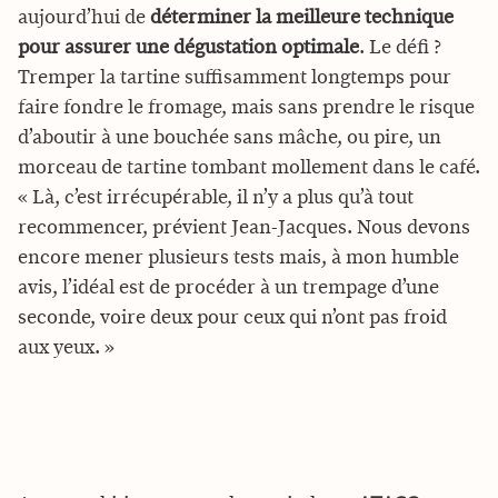
aujourd’hui de
déterminer la meilleure technique
pour assurer une dégustation optimale
. Le défi ?
Tremper la tartine suffisamment longtemps pour
faire fondre le fromage, mais sans prendre le risque
d’aboutir à une bouchée sans mâche, ou pire, un
morceau de tartine tombant mollement dans le café.
« Là, c’est irrécupérable, il n’y a plus qu’à tout
recommencer, prévient Jean-Jacques. Nous devons
encore mener plusieurs tests mais, à mon humble
avis, l’idéal est de procéder à un trempage d’une
seconde, voire deux pour ceux qui n’ont pas froid
aux yeux. »