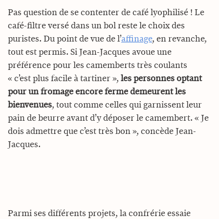
Pas question de se contenter de café lyophilisé ! Le
café-filtre versé dans un bol reste le choix des
puristes. Du point de vue de l’
affinage
, en revanche,
tout est permis. Si Jean-Jacques avoue une
préférence pour les camemberts très coulants
« c’est plus facile à tartiner »,
les personnes optant
pour un fromage encore ferme demeurent les
bienvenues
, tout comme celles qui garnissent leur
pain de beurre avant d’y déposer le camembert. « Je
dois admettre que c’est très bon », concède Jean-
Jacques.
Parmi ses différents projets, la confrérie essaie