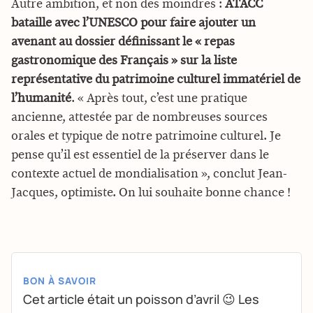
Autre ambition, et non des moindres :
ATACC
bataille avec l’UNESCO pour faire ajouter un
avenant au dossier définissant le « repas
gastronomique des Français » sur la liste
représentative du patrimoine culturel immatériel de
l’humanité
. « Après tout, c’est une pratique
ancienne, attestée par de nombreuses sources
orales et typique de notre patrimoine culturel. Je
pense qu’il est essentiel de la préserver dans le
contexte actuel de mondialisation », conclut Jean-
Jacques, optimiste. On lui souhaite bonne chance !
BON À SAVOIR
Cet article était un poisson d’avril 😉 Les