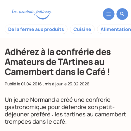
De la ferme aux produits
Cuisine
Alimentation
Adhérez à la confrérie des
Amateurs de TArtines au
Camembert dans le Café !
Publié le
01.04.2016
, mis à jour le
23.02.2026
Un jeune Normand a créé une confrérie
gastronomique pour défendre son petit-
déjeuner préféré : les tartines au camembert
trempées dans le café.