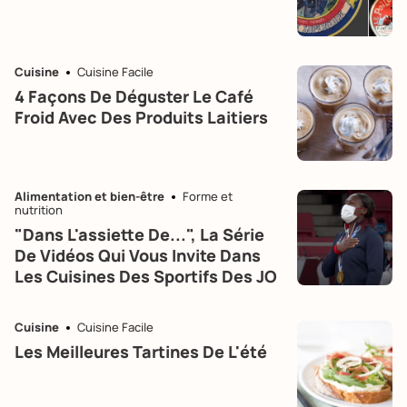
Cuisine
Cuisine Facile
4 Façons De Déguster Le Café
Froid Avec Des Produits Laitiers
Alimentation et bien-être
Forme et
nutrition
"Dans L'assiette De...", La Série
De Vidéos Qui Vous Invite Dans
Les Cuisines Des Sportifs Des JO
Cuisine
Cuisine Facile
Les Meilleures Tartines De L'été