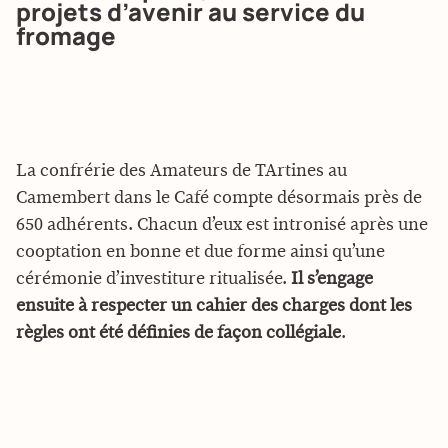
projets d’avenir au service du
fromage
La confrérie des Amateurs de TArtines au
Camembert dans le Café compte désormais près de
650 adhérents. Chacun d’eux est intronisé après une
cooptation en bonne et due forme ainsi qu’une
cérémonie d’investiture ritualisée.
Il s’engage
ensuite à respecter un cahier des charges dont les
règles ont été définies de façon collégiale
.