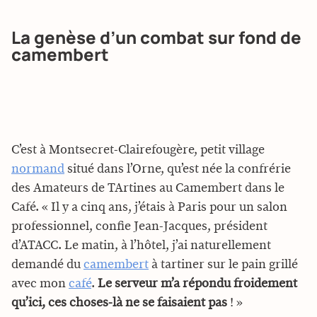
La genèse d’un combat sur fond de
camembert
C’est à Montsecret-Clairefougère, petit village
normand
situé dans l’Orne, qu’est née la confrérie
des Amateurs de TArtines au Camembert dans le
Café. « Il y a cinq ans, j’étais à Paris pour un salon
professionnel, confie Jean-Jacques, président
d’ATACC. Le matin, à l’hôtel, j’ai naturellement
demandé du
camembert
à tartiner sur le pain grillé
avec mon
café
.
Le serveur m’a répondu froidement
qu’ici, ces choses-là ne se faisaient pas
! »