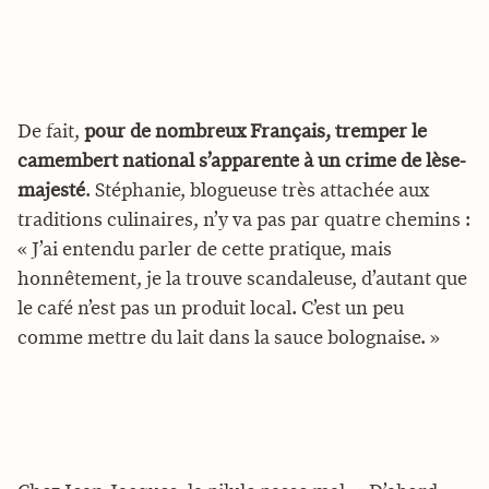
De fait,
pour de nombreux Français, tremper le
camembert national s’apparente à un crime de lèse-
majesté
. Stéphanie, blogueuse très attachée aux
traditions culinaires, n’y va pas par quatre chemins :
« J’ai entendu parler de cette pratique, mais
honnêtement, je la trouve scandaleuse, d’autant que
le café n’est pas un produit local. C’est un peu
comme mettre du lait dans la sauce bolognaise. »