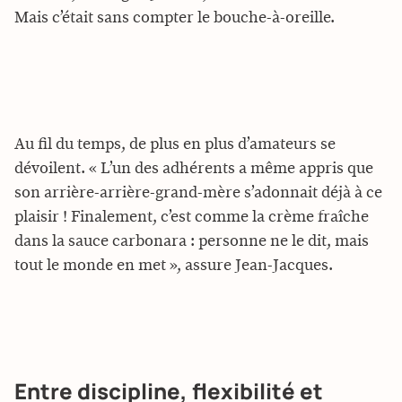
Mais c’était sans compter le bouche-à-oreille.
Au fil du temps, de plus en plus d’amateurs se
dévoilent. « L’un des adhérents a même appris que
son arrière-arrière-grand-mère s’adonnait déjà à ce
plaisir ! Finalement, c’est comme la crème fraîche
dans la sauce carbonara : personne ne le dit, mais
tout le monde en met », assure Jean-Jacques.
Entre discipline, flexibilité et