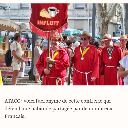
ATACC : voici l’acronyme de cette confrérie qui
défend une habitude partagée par de nombreux
Français.