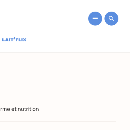
rme et nutrition