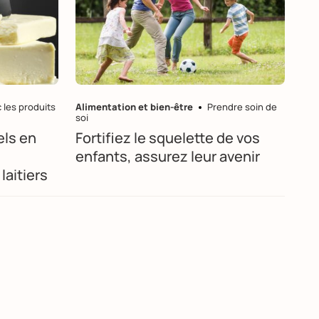
 les produits
Alimentation et bien-être
Prendre soin de
soi
els en
Fortifiez le squelette de vos
enfants, assurez leur avenir
laitiers