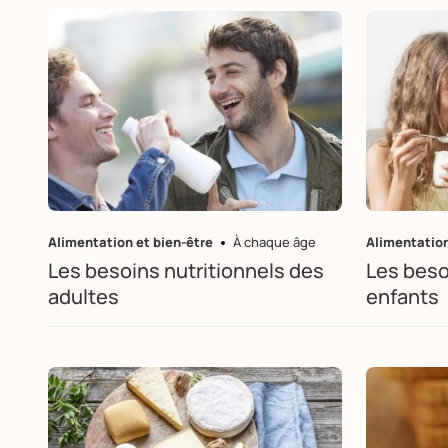
Alimentation et bien-être
À chaque âge
Alimentation
Les besoins nutritionnels des
Les beso
adultes
enfants