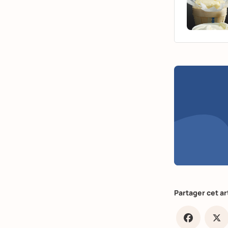
Partager cet ar