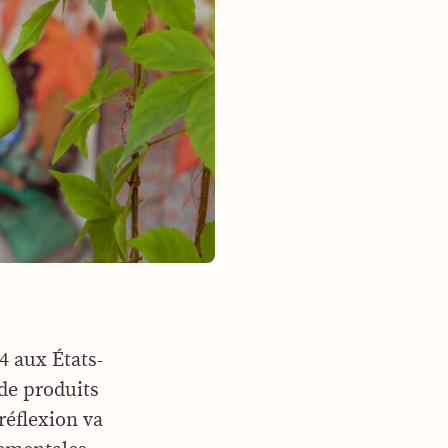
4 aux États-
 de produits
réflexion va