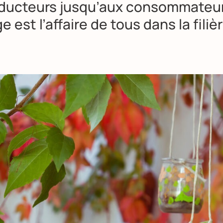
ducteurs jusqu’aux consommateur
e est l’affaire de tous dans la filiè