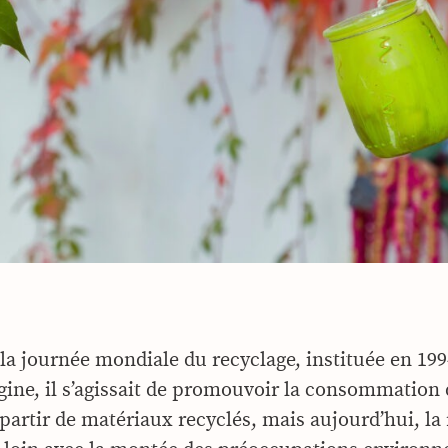
t la journée mondiale du recyclage, instituée en 199
igine, il s’agissait de promouvoir la consommation
partir de matériaux recyclés, mais aujourd’hui, la 