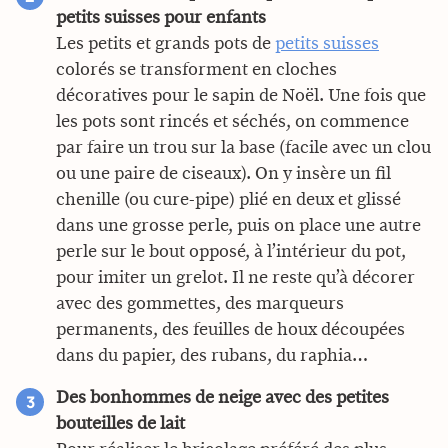
petits suisses pour enfants
Les petits et grands pots de
petits suisses
colorés se transforment en cloches
décoratives pour le sapin de Noël. Une fois que
les pots sont rincés et séchés, on commence
par faire un trou sur la base (facile avec un clou
ou une paire de ciseaux). On y insère un fil
chenille (ou cure-pipe) plié en deux et glissé
dans une grosse perle, puis on place une autre
perle sur le bout opposé, à l’intérieur du pot,
pour imiter un grelot. Il ne reste qu’à décorer
avec des gommettes, des marqueurs
permanents, des feuilles de houx découpées
dans du papier, des rubans, du raphia…
Des bonhommes de neige avec des petites
bouteilles de lait