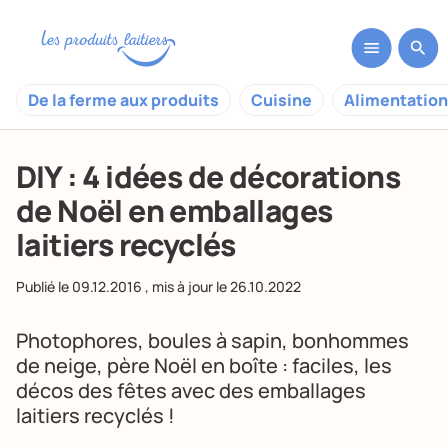
De la ferme aux produits
Cuisine
Alimentation
DIY : 4 idées de décorations
de Noël en emballages
laitiers recyclés
Publié le
09.12.2016
, mis à jour le
26.10.2022
Photophores, boules à sapin, bonhommes
de neige, père Noël en boîte : faciles, les
décos des fêtes avec des emballages
laitiers recyclés !