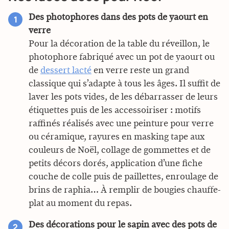
Des photophores dans des pots de yaourt en
verre
Pour la décoration de la table du réveillon, le
photophore fabriqué avec un pot de yaourt ou
de
dessert lacté
en verre reste un grand
classique qui s’adapte à tous les âges. Il suffit de
laver les pots vides, de les débarrasser de leurs
étiquettes puis de les accessoiriser : motifs
raffinés réalisés avec une peinture pour verre
ou céramique, rayures en masking tape aux
couleurs de Noël, collage de gommettes et de
petits décors dorés, application d’une fiche
couche de colle puis de paillettes, enroulage de
brins de raphia… À remplir de bougies chauffe-
plat au moment du repas.
Des décorations pour le sapin avec des pots de