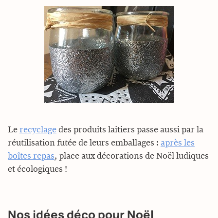
Le
recyclage
des produits laitiers passe aussi par la
réutilisation futée de leurs emballages :
après les
boîtes repas
, place aux décorations de Noël ludiques
et écologiques !
Nos idées déco pour Noël