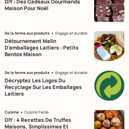
DIY : Des Cadeaux Gourmands
Maison Pour Noël
De la ferme aux produits
Engagé et durable
Détournement Malin
D'emballages Laitiers : Petits
Bentos Maison
De la ferme aux produits
Engagé et durable
Décryptez Les Logos Du
Recyclage Sur Les Emballages
Laitiers
Cuisine
Cuisine Facile
DIY : 4 Recettes De Truffes
Maisons, Simplissimes Et