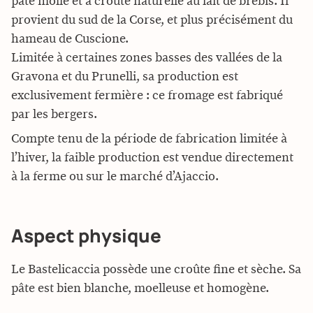
pâte molle et à croûte naturelle au lait de brebis. Il
provient du sud de la Corse, et plus précisément du
hameau de Cuscione.
Limitée à certaines zones basses des vallées de la
Gravona et du Prunelli, sa production est
exclusivement fermière : ce fromage est fabriqué
par les bergers.
Compte tenu de la période de fabrication limitée à
l’hiver, la faible production est vendue directement
à la ferme ou sur le marché d’Ajaccio.
Aspect physique
Le Bastelicaccia possède une croûte fine et sèche. Sa
pâte est bien blanche, moelleuse et homogène.