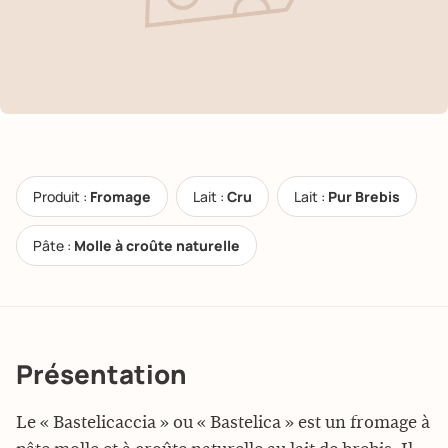
Produit :
Fromage
Lait :
Cru
Lait :
Pur Brebis
Pâte :
Molle à croûte naturelle
Présentation
Le « Bastelicaccia » ou « Bastelica » est un fromage à