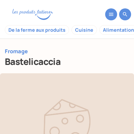
De la ferme aux produits
Cuisine
Alimentation
Fromage
Bastelicaccia