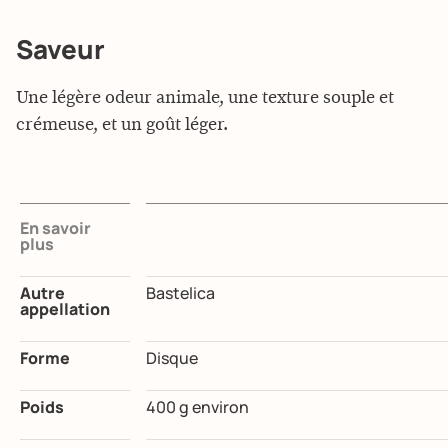
Saveur
Une légère odeur animale, une texture souple et
crémeuse, et un goût léger.
En savoir
plus
Autre
Bastelica
appellation
Forme
Disque
Poids
400 g environ