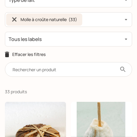
×
Molle à croûte naturelle (33)
33 produits