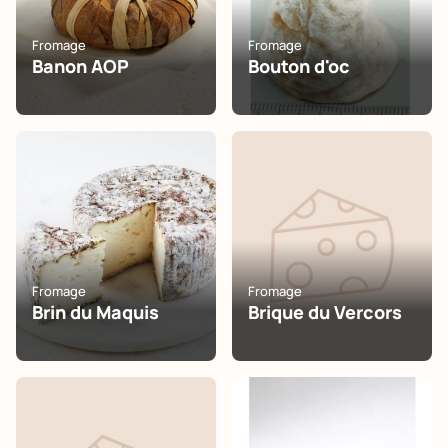
Fromage
Fromage
Banon AOP
Bouton d'oc
Fromage
Fromage
Brin du Maquis
Brique du Vercors