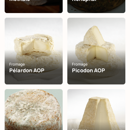
Fromage
Fromage
Pélardon AOP
Picodon AOP