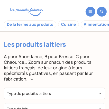
De la ferme aux produits
Cuisine
Alimentation
Les produits laitiers
A pour Abondance, B pour Bresse, C pour
Chaource… Zoom sur chacun des produits
laitiers français, de leur origine à leurs
spécificités gustatives, en passant par leur
fabrication.