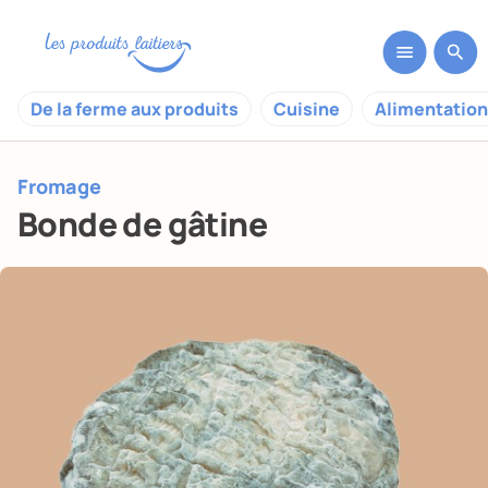
De la ferme aux produits
Cuisine
Alimentation
Fromage
Bonde de gâtine