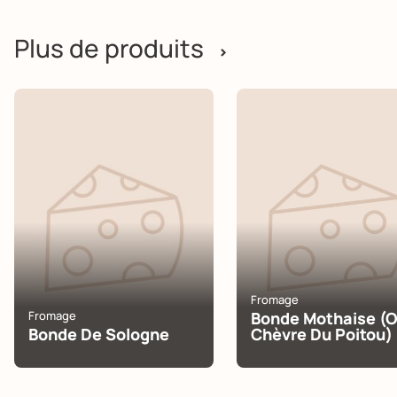
Plus de produits
>
Fromage
Fromage
Bonde Mothaise (
Bonde De Sologne
Chèvre Du Poitou)