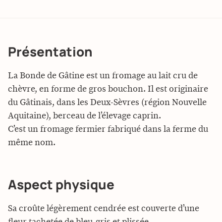
Présentation
La Bonde de Gâtine est un fromage au lait cru de
chèvre, en forme de gros bouchon. Il est originaire
du Gâtinais, dans les Deux-Sèvres (région Nouvelle
Aquitaine), berceau de l’élevage caprin.
C’est un fromage fermier fabriqué dans la ferme du
même nom.
Aspect physique
Sa croûte légèrement cendrée est couverte d’une