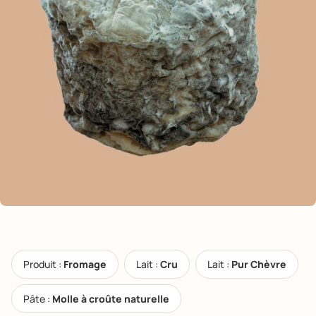
Produit :
Fromage
Lait :
Cru
Lait :
Pur Chèvre
Pâte :
Molle à croûte naturelle