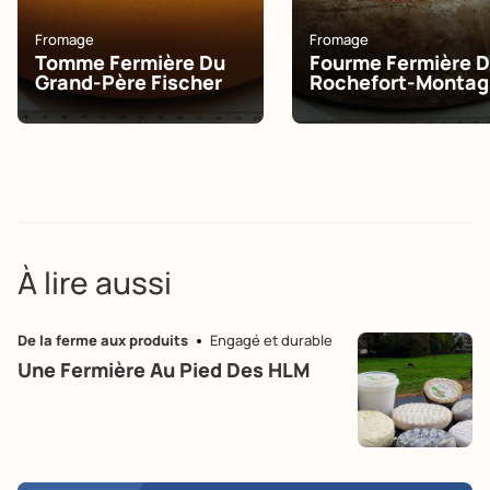
Fromage
Fromage
Tomme Fermière Du
Fourme Fermière 
Grand-Père Fischer
Rochefort-Monta
À lire aussi
De la ferme aux produits
Engagé et durable
Une Fermière Au Pied Des HLM