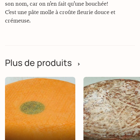
son nom, car on n’en fait qu’une bouchée!
C’est une pâte molle à croûte fleurie douce et
crémeuse.
Plus de produits
>