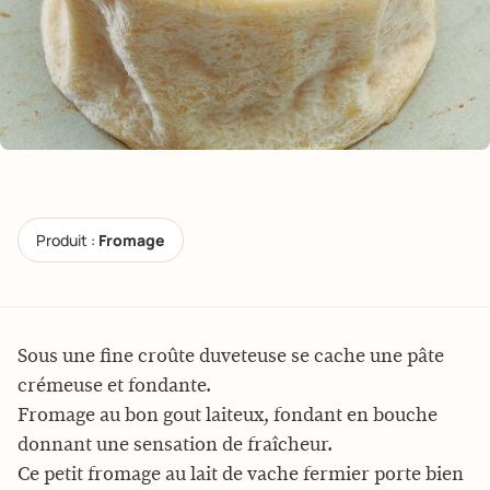
Produit :
Fromage
Sous une fine croûte duveteuse se cache une pâte
crémeuse et fondante.
Fromage au bon gout laiteux, fondant en bouche
donnant une sensation de fraîcheur.
Ce petit fromage au lait de vache fermier porte bien