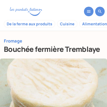
De la ferme aux produits
Cuisine
Alimentation
Fromage
Bouchée fermière Tremblaye