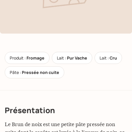
Produit :
Fromage
Lait :
Pur Vache
Lait :
Cru
Pâte :
Pressée non cuite
Présentation
Le Brun de noix est une petite pâte pressée non