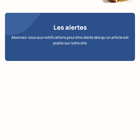
Les alertes
Abonnez-vous aux notifications pour etre alerte des qu’un article est
publie sur notre site