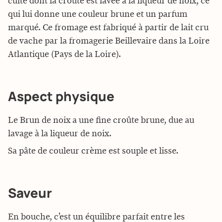
cuite dont la croûte est lavée à la liqueur de noix, ce
qui lui donne une couleur brune et un parfum
marqué. Ce fromage est fabriqué à partir de lait cru
de vache par la fromagerie Beillevaire dans la Loire
Atlantique (Pays de la Loire).
Aspect physique
Le Brun de noix a une fine croûte brune, due au
lavage à la liqueur de noix.
Sa pâte de couleur crème est souple et lisse.
Saveur
En bouche, c’est un équilibre parfait entre les