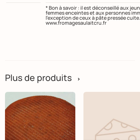
* Bon à savoir : il est déconseillé aux j
femmes enceintes et aux personnes imm
l’exception de ceux à pâte pressée cuite
www.fromagesaulaitcru.fr
Plus de produits
>