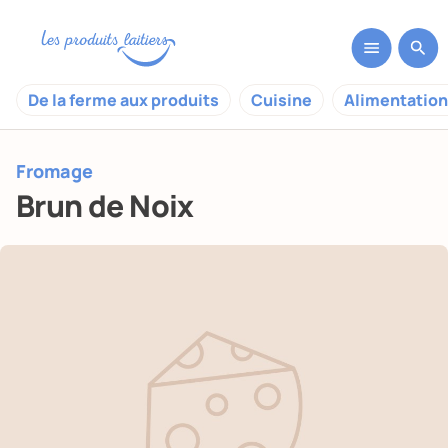
De la ferme aux produits
Cuisine
Alimentation
Fromage
Brun de Noix