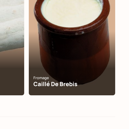
Fromage
Caillé De Brebis