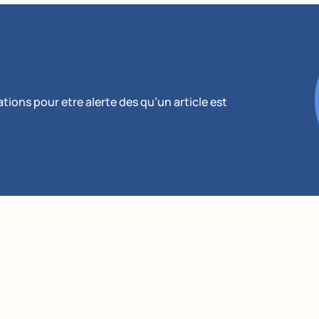
ions pour etre alerte des qu’un article est