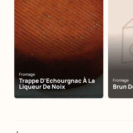
Fromage
Trappe D'Echourgnac À La
Fromage
Liqueur De Noix
Brun D