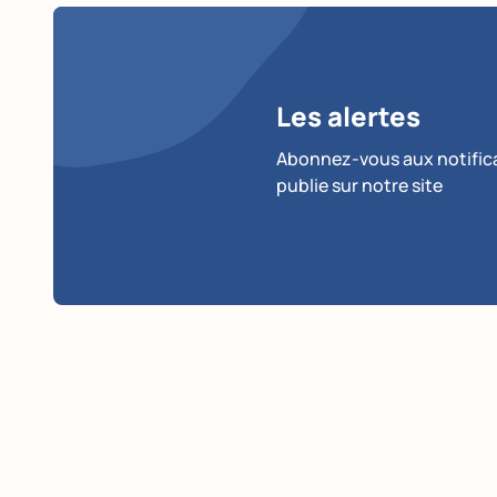
Les alertes
Abonnez-vous aux notificat
publie sur notre site