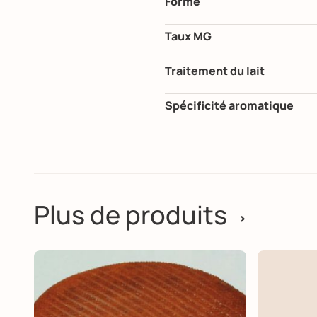
Forme
Taux MG
Traitement du lait
Spécificité aromatique
Plus de produits
>