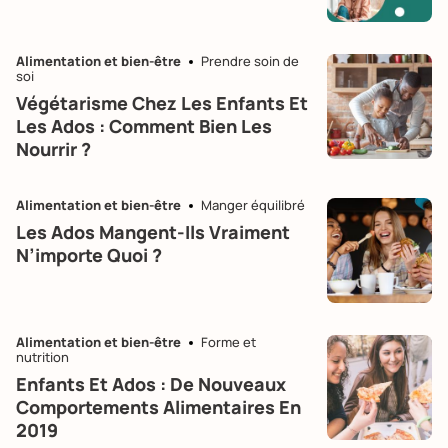
Alimentation et bien-être
Prendre soin de
soi
Végétarisme Chez Les Enfants Et
Les Ados : Comment Bien Les
Nourrir ?
Alimentation et bien-être
Manger équilibré
Les Ados Mangent-Ils Vraiment
N’importe Quoi ?
Alimentation et bien-être
Forme et
nutrition
Enfants Et Ados : De Nouveaux
Comportements Alimentaires En
2019