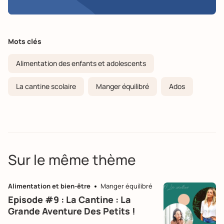
Mots clés
Alimentation des enfants et adolescents
La cantine scolaire
Manger équilibré
Ados
Sur le même thème
Alimentation et bien-être
Manger équilibré
Episode #9 : La Cantine : La
Grande Aventure Des Petits !