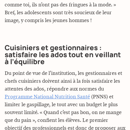
comme toi, ils n’ont pas des fringues à la mode. »
Bref, les adolescents sont très soucieux de leur
image, y compris les jeunes hommes !
Cuisiniers et gestionnaires :
satisfaire les ados tout en veillant
à l’équilibre
Du point de vue de l’institution, les gestionnaires et
chefs cuisiniers doivent ainsi à la fois satisfaire les
attentes des ados, répondre aux normes du
Programme National Nutrition Santé
(PNNS) et
limiter le gaspillage, le tout avec un budget le plus
souvent limité. « Quand c’est pas bon, on ne mange
que du pain », confient les élèves. Le premier
objectif des professionnels est donc de proposer aux