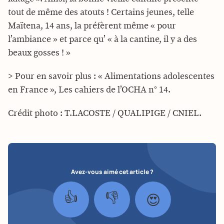
tout de même des atouts ! Certains jeunes, telle
Maïtena, 14 ans, la préfèrent même « pour
l’ambiance » et parce qu’ « à la cantine, il y a des
beaux gosses ! »
> Pour en savoir plus : « Alimentations adolescentes
en France », Les cahiers de l’OCHA n° 14.
Crédit photo : T.LACOSTE / QUALIPIGE / CNIEL.
Avez-vous aimé cet article ?
👍
👎
😍