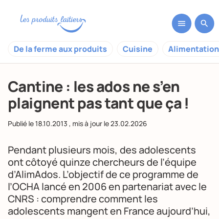
De la ferme aux produits
Cuisine
Alimentation
Cantine : les ados ne s’en
plaignent pas tant que ça !
Publié le
18.10.2013
, mis à jour le
23.02.2026
Pendant plusieurs mois, des
adolescents
ont côtoyé quinze chercheurs de l’équipe
d’AlimAdos. L’objectif de ce programme de
l’OCHA lancé en 2006 en partenariat avec le
CNRS : comprendre comment les
adolescents mangent en France aujourd’hui,