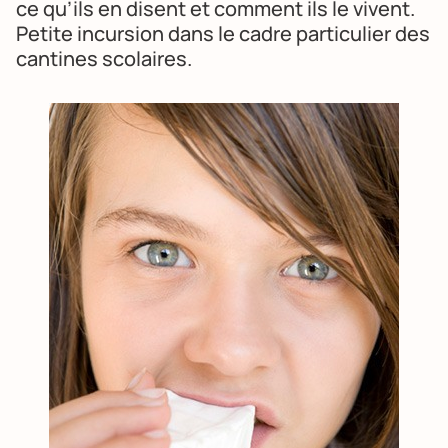
ce qu’ils en disent et comment ils le vivent.
Petite incursion dans le cadre particulier des
cantines scolaires.