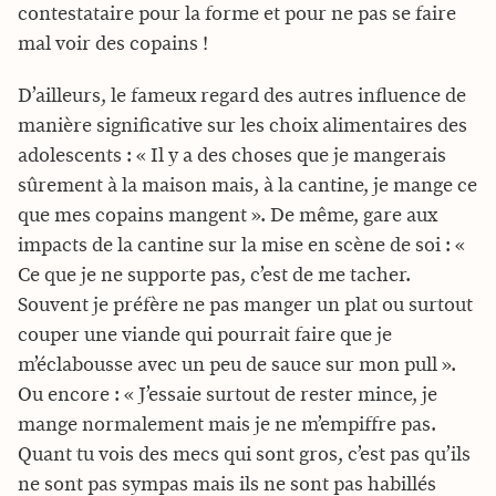
contestataire pour la forme et pour ne pas se faire
mal voir des copains !
D’ailleurs, le fameux regard des autres influence de
manière significative sur les choix alimentaires des
adolescents : « Il y a des choses que je mangerais
sûrement à la maison mais, à la cantine, je mange ce
que mes copains mangent ». De même, gare aux
impacts de la cantine sur la mise en scène de soi : «
Ce que je ne supporte pas, c’est de me tacher.
Souvent je préfère ne pas manger un plat ou surtout
couper une viande qui pourrait faire que je
m’éclabousse avec un peu de sauce sur mon pull ».
Ou encore : « J’essaie surtout de rester mince, je
mange normalement mais je ne m’empiffre pas.
Quant tu vois des mecs qui sont gros, c’est pas qu’ils
ne sont pas sympas mais ils ne sont pas habillés