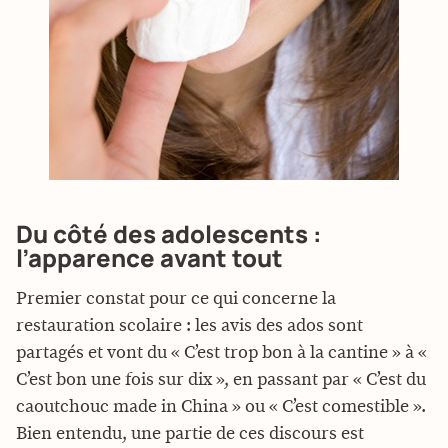
Du côté des adolescents :
l’apparence avant tout
Premier constat pour ce qui concerne la
restauration scolaire : les avis des ados sont
partagés et vont du « C’est trop bon à la cantine » à «
C’est bon une fois sur dix », en passant par « C’est du
caoutchouc made in China » ou « C’est comestible ».
Bien entendu, une partie de ces discours est