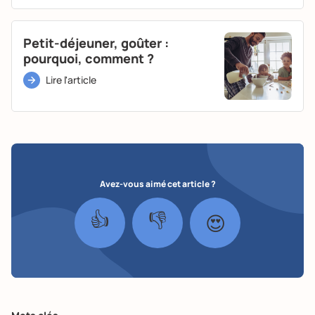
Petit-déjeuner, goûter :
pourquoi, comment ?
Lire l'article
Avez-vous aimé cet article ?
👍
👎
😍