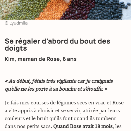
© Lyudmila
Se régaler d’abord du bout des
doigts
Kim, maman de Rose, 6 ans
« Au début, j’étais très vigilante car je craignais
qu’elle ne les porte à sa bouche et s’étouffe. »
Je fais mes courses de légumes secs en vrac et Rose
a vite appris à choisir et se servir, attirée par leurs
couleurs et le bruit qu’ils font quand ils tombent
dans nos petits sacs.
Quand Rose avait 18 mois
, les