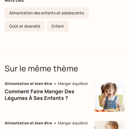
Mots clés
Alimentation des enfants et adolescents
Goût et diversité
Enfant
Sur le même thème
Alimentation et bien-être
Manger équilibré
Comment Faire Manger Des
Légumes À Ses Enfants ?
Alimentation et bien-être
Manger équilibré