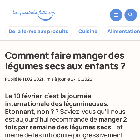
De la ferme aux produits
Cuisine
Alimentation
Comment faire manger des
légumes secs aux enfants ?
Publié le
11.02.2021
, mis à jour le
27.10.2022
Le 10 février, c’est la journée
internationale des légumineuses.
Étonnant, non ?
? Saviez-vous qu’il nous
est aujourd’hui recommandé de
manger 2
fois par semaine des légumes secs
… et
même de les introduire progressivement