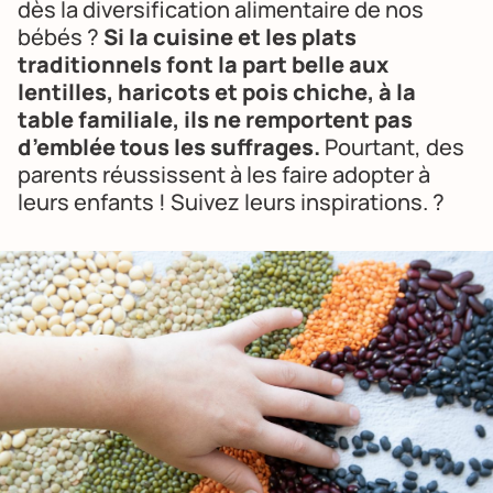
dès la diversification alimentaire de nos
bébés ?
Si la cuisine et les plats
traditionnels font la part belle aux
lentilles, haricots et pois chiche, à la
table familiale, ils ne remportent pas
d’emblée tous les suffrages.
Pourtant, des
parents réussissent à les faire adopter à
leurs enfants ! Suivez leurs inspirations. ?