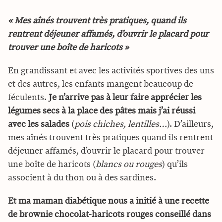
« Mes aînés trouvent très pratiques, quand ils
rentrent déjeuner affamés, d’ouvrir le placard pour
trouver une boîte de haricots »
En grandissant et avec les activités sportives des uns
et des autres, les enfants mangent beaucoup de
féculents.
Je n’arrive pas à leur faire apprécier les
légumes secs à la place des pâtes mais j’ai réussi
avec les salades
(
pois chiches, lentilles…
). D’ailleurs,
mes aînés trouvent très pratiques quand ils rentrent
déjeuner affamés, d’ouvrir le placard pour trouver
une boîte de haricots (
blancs ou rouges
) qu’ils
associent à du thon ou à des sardines.
Et ma maman diabétique nous a initié à une recette
de brownie chocolat-haricots rouges conseillé dans