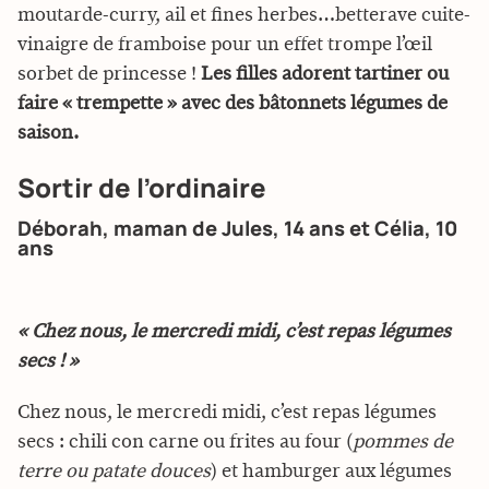
moutarde-curry, ail et fines herbes…betterave cuite-
vinaigre de framboise pour un effet trompe l’œil
sorbet de princesse !
Les filles adorent tartiner ou
faire « trempette » avec des bâtonnets légumes de
saison.
Sortir de l’ordinaire
Déborah, maman de Jules, 14 ans et Célia, 10
ans
« Chez nous, le mercredi midi, c’est repas légumes
secs ! »
Chez nous, le mercredi midi, c’est repas légumes
secs : chili con carne ou frites au four (
pommes de
terre ou patate douces
) et hamburger aux légumes