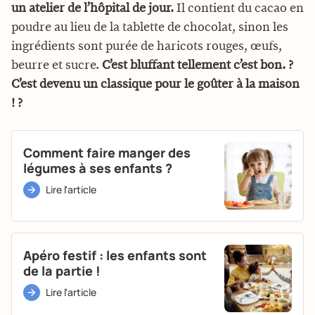
un atelier de l’hôpital de jour.
Il contient du cacao en
poudre au lieu de la tablette de chocolat, sinon les
ingrédients sont purée de haricots rouges, œufs,
beurre et sucre.
C’est bluffant tellement c’est bon. ?
C’est devenu un classique pour le goûter à la maison
! ?
Comment faire manger des
légumes à ses enfants ?
Lire l'article
Apéro festif : les enfants sont
de la partie !
Lire l'article