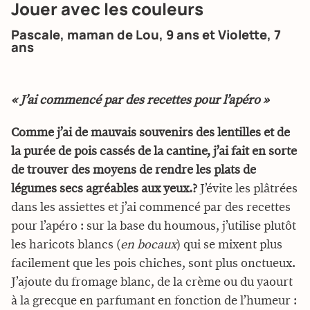
Jouer avec les couleurs
Pascale, maman de Lou, 9 ans et Violette, 7
ans
« J’ai commencé par des recettes pour l’apéro »
Comme j’ai de mauvais souvenirs des lentilles et de
la purée de pois cassés de la cantine, j’ai fait en sorte
de trouver des moyens de rendre les plats de
légumes secs agréables aux yeux.?
J’évite les plâtrées
dans les assiettes et j’ai commencé par des recettes
pour l’apéro : sur la base du houmous, j’utilise plutôt
les haricots blancs (
en bocaux
) qui se mixent plus
facilement que les pois chiches, sont plus onctueux.
J’ajoute du fromage blanc, de la crème ou du yaourt
à la grecque en parfumant en fonction de l’humeur :