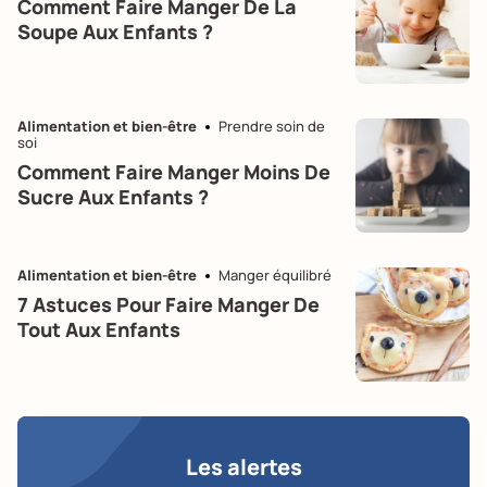
Comment Faire Manger De La
Soupe Aux Enfants ?
Alimentation et bien-être
Prendre soin de
soi
Comment Faire Manger Moins De
Sucre Aux Enfants ?
Alimentation et bien-être
Manger équilibré
7 Astuces Pour Faire Manger De
Tout Aux Enfants
Les alertes