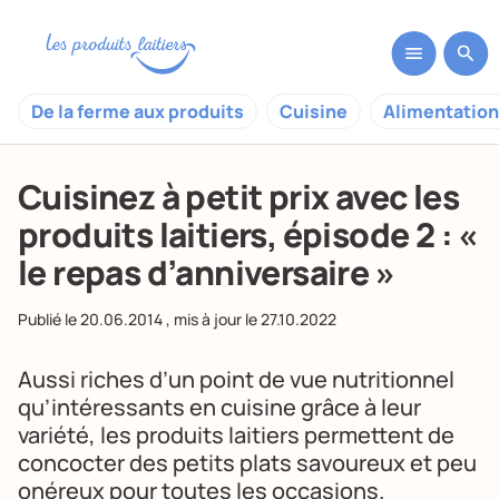
De la ferme aux produits
Cuisine
Alimentation
Cuisinez à petit prix avec les
produits laitiers, épisode 2 : «
le repas d’anniversaire »
Publié le
20.06.2014
, mis à jour le
27.10.2022
Aussi riches d’un point de vue nutritionnel
qu’intéressants en cuisine grâce à leur
variété, les produits laitiers permettent de
concocter des petits plats savoureux et peu
onéreux pour toutes les occasions.