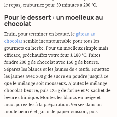
le repas, enfournez pour 30 minutes à 200 °C.
Pour le dessert : un moelleux au
chocolat
Enfin, pour terminer en beauté, le
gâteau au
chocolat
semble incontournable pour tous les
gourmets en herbe. Pour un moelleux simple mais
efficace, préchauffez votre four à 180 °C. Faites
fondre 200 g de chocolat avec 150 g de beurre.
Séparez les blancs et les jaunes de 4 œufs. Fouettez
les jaunes avec 200 g de sucre en poudre jusqu’à ce
que le mélange soit mousseux. Ajoutez le mélange
chocolat-beurre, puis 125 g de farine et ½ sachet de
levure chimique. Montez les blancs en neige et
incorporez-les à la préparation. Versez dans un
moule beurré et garni de papier cuisson, puis