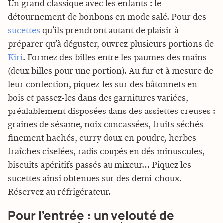
Un grand classique avec les enfants : le
détournement de bonbons en mode salé. Pour des
sucettes
qu’ils prendront autant de plaisir à
préparer qu’à déguster, ouvrez plusieurs portions de
Kiri
. Formez des billes entre les paumes des mains
(deux billes pour une portion). Au fur et à mesure de
leur confection, piquez-les sur des bâtonnets en
bois et passez-les dans des garnitures variées,
préalablement disposées dans des assiettes creuses :
graines de sésame, noix concassées, fruits séchés
finement hachés, curry doux en poudre, herbes
fraîches ciselées, radis coupés en dés minuscules,
biscuits apéritifs passés au mixeur… Piquez les
sucettes ainsi obtenues sur des demi-choux.
Réservez au réfrigérateur.
Pour l’entrée : un velouté de