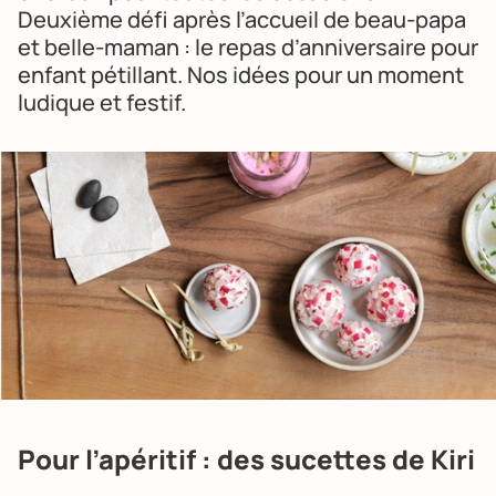
Deuxième défi après
l’accueil de beau-papa
et belle-maman
: le repas d’anniversaire pour
enfant pétillant. Nos idées pour un moment
ludique et festif.
Pour l’apéritif : des sucettes de Kiri