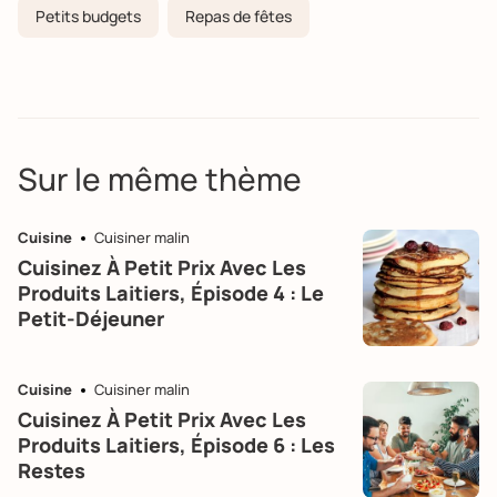
Petits budgets
Repas de fêtes
Sur le même thème
Cuisine
Cuisiner malin
Cuisinez À Petit Prix Avec Les
Produits Laitiers, Épisode 4 : Le
Petit-Déjeuner
Cuisine
Cuisiner malin
Cuisinez À Petit Prix Avec Les
Produits Laitiers, Épisode 6 : Les
Restes