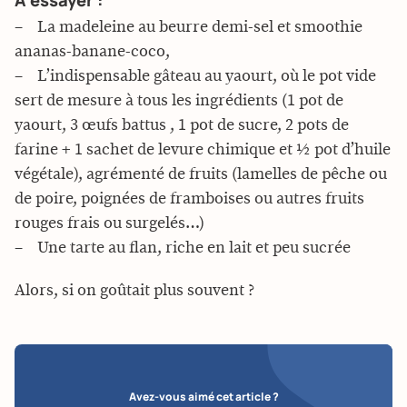
– La madeleine au beurre demi-sel et smoothie
ananas-banane-coco,
– L’indispensable gâteau au yaourt, où le pot vide
sert de mesure à tous les ingrédients (1 pot de
yaourt, 3 œufs battus , 1 pot de sucre, 2 pots de
farine + 1 sachet de levure chimique et ½ pot d’huile
végétale), agrémenté de fruits (lamelles de pêche ou
de poire, poignées de framboises ou autres fruits
rouges frais ou surgelés…)
– Une tarte au flan, riche en lait et peu sucrée
Alors, si on goûtait plus souvent ?
Avez-vous aimé cet article ?