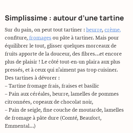
Simplissime : autour d’une tartine
Sur du pain, on peut tout tartiner :
beurre
,
crème,
confiture,
fromages
ou pâte à tartiner. Mais pour
équilibrer le tout, glisser quelques morceaux de
fruits apporte de la douceur, des fibres…et encore
plus de plaisir ! Le côté tout-en-un plaira aux plus
pressés, et à ceux qui n’aiment pas trop cuisiner.
Des tartines à dévorer :
– Tartine fromage frais, fraises et basilic
– Pain aux céréales, beurre, lamelles de pommes
citronnées, copeaux de chocolat noir,
– Pain de seigle, fine couche de moutarde, lamelles
de fromage à pâte dure (Comté, Beaufort,
Emmental…)