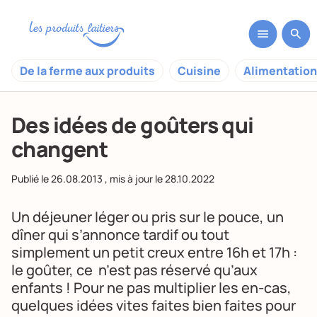
De la ferme aux produits
Cuisine
Alimentation
Des idées de goûters qui
changent
Publié le
26.08.2013
, mis à jour le
28.10.2022
Un déjeuner léger ou pris sur le pouce, un
dîner qui s’annonce tardif ou tout
simplement un petit creux entre 16h et 17h :
le goûter, ce n’est pas réservé qu’aux
enfants ! Pour ne pas multiplier les en-cas,
quelques idées vites faites bien faites pour