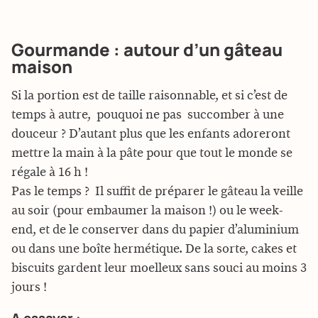
Gourmande : autour d’un gâteau
maison
Si la portion est de taille raisonnable, et si c’est de
temps à autre, pouquoi ne pas succomber à une
douceur ? D’autant plus que les enfants adoreront
mettre la main à la pâte pour que tout le monde se
régale à 16 h !
Pas le temps ? Il suffit de préparer le gâteau la veille
au soir (pour embaumer la maison !) ou le week-
end, et de le conserver dans du papier d’aluminium
ou dans une boîte hermétique. De la sorte, cakes et
biscuits gardent leur moelleux sans souci au moins 3
jours !
A essayer :