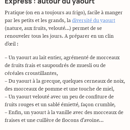
Express : autour du yaourt
Pratique (on en a toujours au frigo), facile à manger
par les petits et les grands, la
diversité du yaourt
(nature, aux fruits, velouté…) permet de se
renouveler tous les jours. A préparer en un clin
d’œil :
– Un yaourt au lait entier, agrémenté de morceaux
de fruits frais et saupoudrés de muesli ou de
céréales croustillantes,
– Du yaourt à la grecque, quelques cerneaux de noix,
des morceaux de pomme et une touche de miel,
– Un yaourt velouté avec un peu de confiture de
fruits rouges et un sablé émietté, façon crumble,
– Enfin, un yaourt à la vanille avec des morceaux de
fraises et une cuillère de flocons d’avoine…