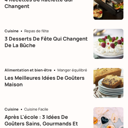
Changent
Cuisine
Repas de fête
3 Desserts De Fête Qui Changent
De La Bûche
Alimentation et bien-être
Manger équilibré
Les Meilleures Idées De Goûters
Maison
Cuisine
Cuisine Facile
Après L'école : 3 Idées De
Goûters Sains, Gourmands Et