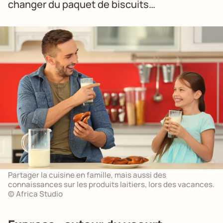
changer du paquet de biscuits…
Partager la cuisine en famille, mais aussi des
connaissances sur les produits laitiers, lors des vacances.
© Africa Studio