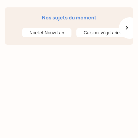
Nos sujets du moment
Noël et Nouvel an
Cuisiner végétarien