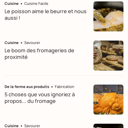
Cuisine
Cuisine Facile
Le poisson aime le beurre et nous
aussi !
Cuisine
Savourer
Le boom des fromageries de
proximité
De la ferme aux produits
Fabrication
5 choses que vous ignoriez à
propos... du fromage
Cuisine
Savourer