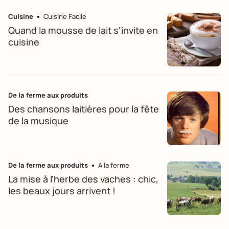
Cuisine
Cuisine Facile
Quand la mousse de lait s'invite en
cuisine
De la ferme aux produits
Des chansons laitières pour la fête
de la musique
De la ferme aux produits
A la ferme
La mise à l'herbe des vaches : chic,
les beaux jours arrivent !