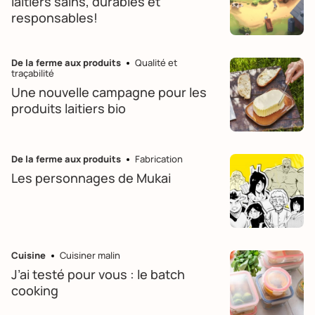
laitiers sains, durables et
responsables!
De la ferme aux produits
Qualité et
traçabilité
Une nouvelle campagne pour les
produits laitiers bio
De la ferme aux produits
Fabrication
Les personnages de Mukai
Cuisine
Cuisiner malin
J’ai testé pour vous : le batch
cooking