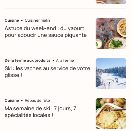
Cuisine
Cuisiner malin
Astuce du week-end : du yaourt
pour adoucir une sauce piquante
De la ferme aux produits
A la ferme
Ski : les vaches au service de votre
glisse !
Cuisine
Repas de fête
Ma semaine de ski : 7 jours, 7
spécialités locales !