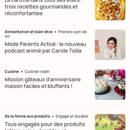
trois recettes gourmandes et
réconfortantes
Alimentation et bien-être
Prendre soin de
soi
Mode Parents Activé : le nouveau
podcast animé par Carole Tolila
Cuisine
Cuisiner malin
Mission gâteaux d'anniversaire
maison faciles et bluffants !
De la ferme aux produits
Engagé et durable
Tous engagés pour des produits