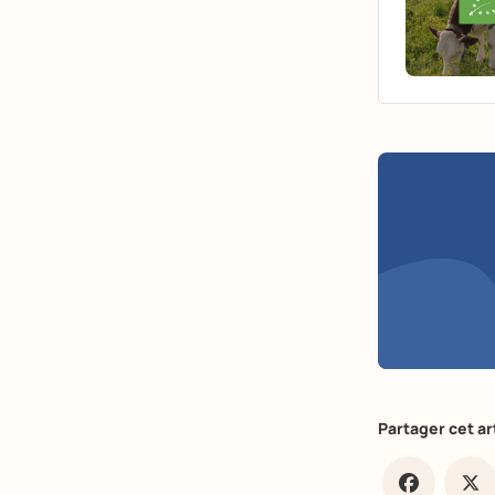
Partager cet ar