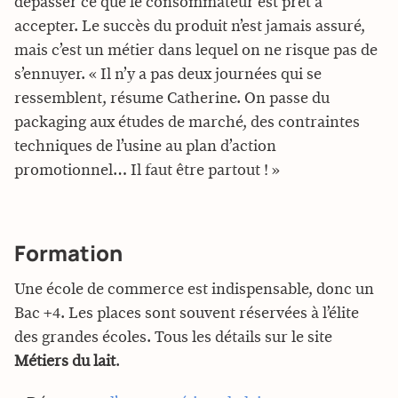
dépasser ce que le consommateur est prêt à
accepter. Le succès du produit n’est jamais assuré,
mais c’est un métier dans lequel on ne risque pas de
s’ennuyer. « Il n’y a pas deux journées qui se
ressemblent, résume Catherine. On passe du
packaging aux études de marché, des contraintes
techniques de l’usine au plan d’action
promotionnel… Il faut être partout ! »
Formation
Une école de commerce est indispensable, donc un
Bac +4. Les places sont souvent réservées à l’élite
des grandes écoles. Tous les détails sur le site
Métiers du lait
.