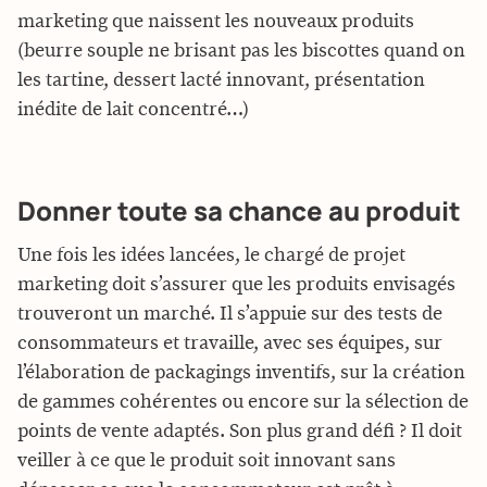
marketing que naissent les nouveaux produits
(beurre souple ne brisant pas les biscottes quand on
les tartine, dessert lacté innovant, présentation
inédite de lait concentré…)
Donner toute sa chance au produit
Une fois les idées lancées, le chargé de projet
marketing doit s’assurer que les produits envisagés
trouveront un marché. Il s’appuie sur des tests de
consommateurs et travaille, avec ses équipes, sur
l’élaboration de packagings inventifs, sur la création
de gammes cohérentes ou encore sur la sélection de
points de vente adaptés. Son plus grand défi ? Il doit
veiller à ce que le produit soit innovant sans