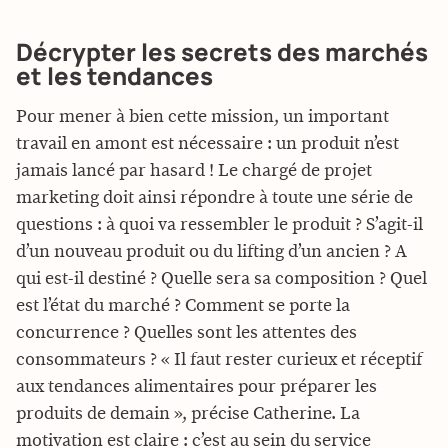
Décrypter les secrets des marchés
et les tendances
Pour mener à bien cette mission, un important
travail en amont est nécessaire : un produit n’est
jamais lancé par hasard ! Le chargé de projet
marketing doit ainsi répondre à toute une série de
questions : à quoi va ressembler le produit ? S’agit-il
d’un nouveau produit ou du lifting d’un ancien ? A
qui est-il destiné ? Quelle sera sa composition ? Quel
est l’état du marché ? Comment se porte la
concurrence ? Quelles sont les attentes des
consommateurs ? « Il faut rester curieux et réceptif
aux tendances alimentaires pour préparer les
produits de demain », précise Catherine. La
motivation est claire : c’est au sein du service