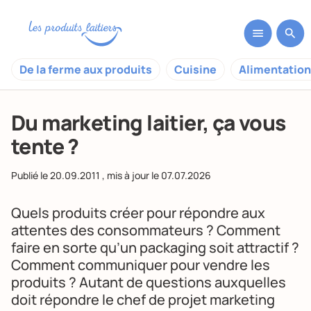
De la ferme aux produits
Cuisine
Alimentation
Du marketing laitier, ça vous
tente ?
Publié le
20.09.2011
, mis à jour le
07.07.2026
Quels produits créer pour répondre aux
attentes des consommateurs ? Comment
faire en sorte qu’un packaging soit attractif ?
Comment communiquer pour vendre les
produits ? Autant de questions auxquelles
doit répondre le chef de projet marketing