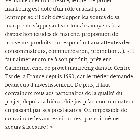
Véritable chef d’orchestre, le chef de projet
marketing est doté d’un rôle crucial pour
l’entreprise : il doit développer les ventes de sa
marque en s’appuyant sur tous les moyens à sa
disposition (études de marché, proposition de
nouveaux produits correspondant aux attentes des
consommateurs, communication, promotion…). « Il
faut aimer et croire à son produit, prévient
Catherine, chef de projet marketing dans le Centre
Est de la France depuis 1990, car le métier demande
beaucoup d’investissement. De plus, il faut
convaincre tous ses partenaires de la qualité du
projet, depuis sa hiérarchie jusqu’au consommateur
en passant par ses prestataires. Or, impossible de
convaincre les autres si on n’est pas soi-même
acquis à la cause ! »