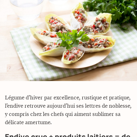
Légume d’hiver par excellence, rustique et pratique,
l’endive retrouve aujourd’hui ses lettres de noblesse,
y compris chez les chefs qui aiment sublimer sa
délicate amertume.
Endive crue + produits laitiers = de