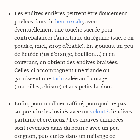
Les endives entières peuvent être doucement
poêlées dans du
beurre salé
, avec
éventuellement une touche sucrée pour
contrebalancer l’amertume du légume (sucre en
poudre, miel, sirop d’érable). En ajoutant un peu
de liquide (jus d’orange, bouillon…) et en
couvrant, on obtient des endives braisées.
Celles-ci accompagnent une viande ou
garnissent une
tatin
salée au fromage
(maroilles, chèvre) et aux petits lardons.
Enfin, pour un dîner raffiné, pourquoi ne pas
surprendre les invités avec un
velouté
d’endives
parfumé et crémeux ? Les endives émincées
sont revenues dans du beurre avec un peu
d’oignon, puis cuites dans un mélange de