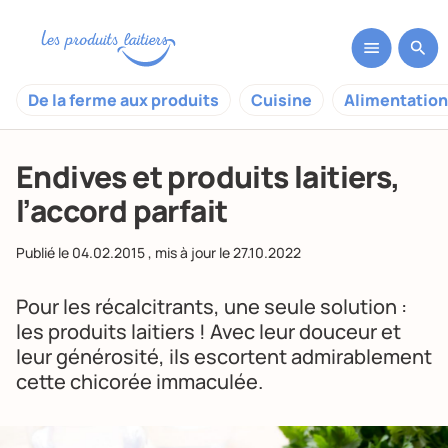
De la ferme aux produits
Cuisine
Alimentation
Endives et produits laitiers,
l’accord parfait
Publié le
04.02.2015
, mis à jour le
27.10.2022
Pour les récalcitrants, une seule solution :
les produits laitiers ! Avec leur douceur et
leur générosité, ils escortent admirablement
cette chicorée immaculée.