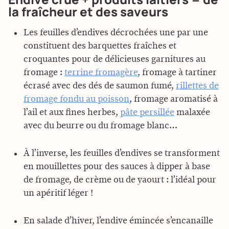
la fraîcheur et des saveurs
Les feuilles d’endives décrochées une par une
constituent des barquettes fraîches et
croquantes pour de délicieuses garnitures au
fromage :
terrine fromagère
, fromage à tartiner
écrasé avec des dés de saumon fumé,
rillettes de
fromage fondu au poisson
, fromage aromatisé à
l’ail et aux fines herbes,
pâte persillée
malaxée
avec du beurre ou du fromage blanc…
À l’inverse, les feuilles d’endives se transforment
en mouillettes pour des sauces à dipper à base
de fromage, de crème ou de yaourt : l’idéal pour
un apéritif léger !
En salade d’hiver, l’endive émincée s’encanaille