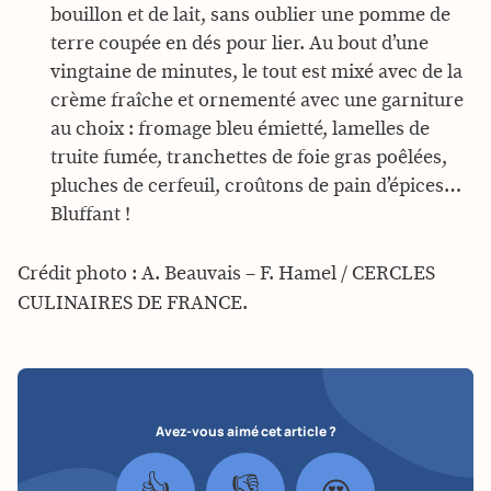
bouillon et de lait, sans oublier une pomme de
terre coupée en dés pour lier. Au bout d’une
vingtaine de minutes, le tout est mixé avec de la
crème fraîche et ornementé avec une garniture
au choix : fromage bleu émietté, lamelles de
truite fumée, tranchettes de foie gras poêlées,
pluches de cerfeuil, croûtons de pain d’épices…
Bluffant !
Crédit photo : A. Beauvais – F. Hamel / CERCLES
CULINAIRES DE FRANCE.
Avez-vous aimé cet article ?
👍
👎