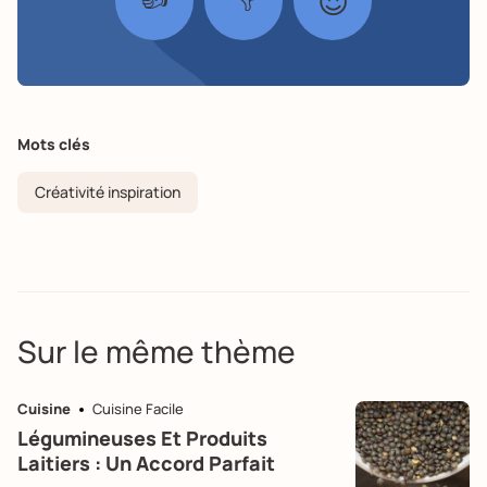
😍
Mots clés
Créativité inspiration
Sur le même thème
Cuisine
Cuisine Facile
Légumineuses Et Produits
Laitiers : Un Accord Parfait