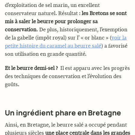
d’exploitation de sel marin, un excellent
conservateur naturel. Résultat :
les Bretons se sont
mis à saler le beurre pour prolonger sa
conservation
. De plus, historiquement, l’exemption
de la gabelle (impôt royal) sur l’ « or blanc » (
voir la
petite histoire du caramel au beurre salé
) a favorisé
son utilisation en grande quantité.
Et le beurre demi-sel ?
Il est apparu avec les progrès
des techniques de conservation et l’évolution des
goûts.
Un ingrédient phare en Bretagne
Ainsi, en Bretagne, le beurre salé a occupé pendant
plusieurs siècles
une place centrale dans les grandes