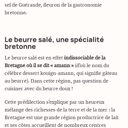
sel de Guérande, fleuron de la gastronomie
bretonne.
Le beurre salé, une spécialité
bretonne
Le beurre salé est en effet
indissociable de la
Bretagne où il se dit « amann »
(d’où le nom du
célèbre dessert kouign-amann, qui signifie gâteau
au beurre). Dans cette région, pas question de
cuisiner avec du beurre doux !
Cette prédilection s’explique par un heureux
mélange des richesses de la terre et de la mer : la
Bretagne est une grande région productrice de lait
et ses côtes accueillent de nombreux centres