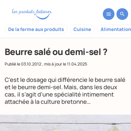
De la ferme aux produits
Cuisine
Alimentation
Beurre salé ou demi-sel ?
Publié le
03.10.2012
, mis à jour le
11.04.2025
C’est le dosage qui différencie le beurre salé
et le beurre demi-sel. Mais, dans les deux
cas, il s’agit d’une spécialité intimement
attachée à la culture bretonne…