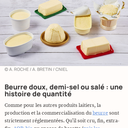
© A. ROCHE / A. BRETIN / CNIEL
Beurre doux, demi-sel ou salé : une
histoire de quantité
Comme pour les autres produits laitiers, la
production et la commercialisation du
beurre
sont
strictement réglementées. Qu’il soit cru, fin, extra-