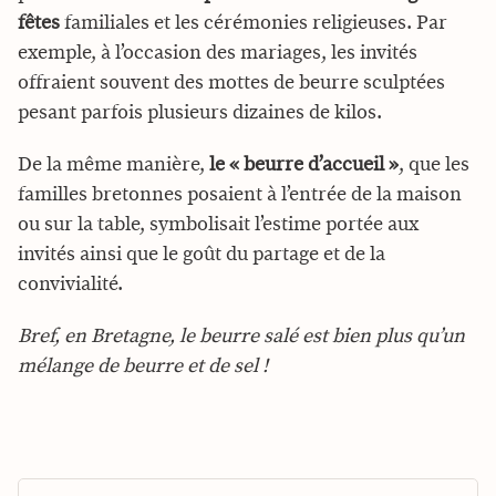
fêtes
familiales et les cérémonies religieuses. Par
exemple, à l’occasion des mariages, les invités
offraient souvent des mottes de beurre sculptées
pesant parfois plusieurs dizaines de kilos.
De la même manière,
le « beurre d’accueil »
, que les
familles bretonnes posaient à l’entrée de la maison
ou sur la table, symbolisait l’estime portée aux
invités ainsi que le goût du partage et de la
convivialité.
Bref, en Bretagne, le beurre salé est bien plus qu’un
mélange de beurre et de sel !