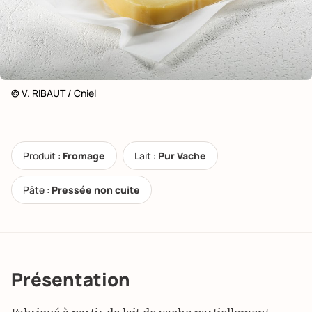
© V. RIBAUT / Cniel
Produit :
Fromage
Lait :
Pur Vache
Pâte :
Pressée non cuite
Présentation