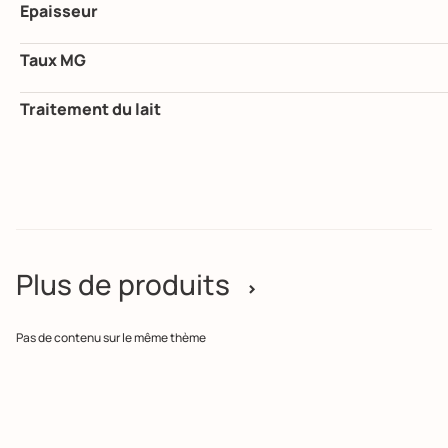
Epaisseur
Taux MG
Traitement du lait
Plus de produits
>
Pas de contenu sur le même thème