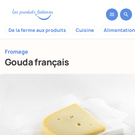
De la ferme aux produits
Cuisine
Alimentation
Fromage
Gouda français