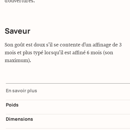
d’ouvertures.
Saveur
Son goût est doux s’il se contente d’un affinage de 3
mois et plus typé lorsqu’il est affiné 6 mois (son
maximum).
En savoir plus
Poids
Dimensions