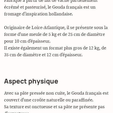
Fabriqué à partir de lait de vache partiellement
écrémé et pasteurisé, le Gouda français est un
fromage d’inspiration hollandaise.
Originaire de Loire-Atlantique, il se présente sous la
forme d’une meule de 5 kg et de 25 cm de diamètre
pour 10 cm d’épaisseur.
Il existe également un format plus gros de 12 kg, de
35 cm de diamètre et 12 cm d’épaisseur.
Aspect physique
Avec sa pâte pressée non cuite, le Gouda français est
couvert d’une croûte naturelle ou paraffinée.
Sa texture est onctueuse et sa pâte ne présente pas