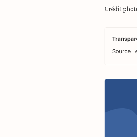
Crédit phot
Transpar
Source : 