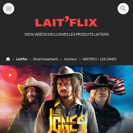
100% VIDÉOS EXCLUSIVES LES PRODUITS LAITIERS
Laitflix
Divertissement
Humour
MISTER V – LES JONES