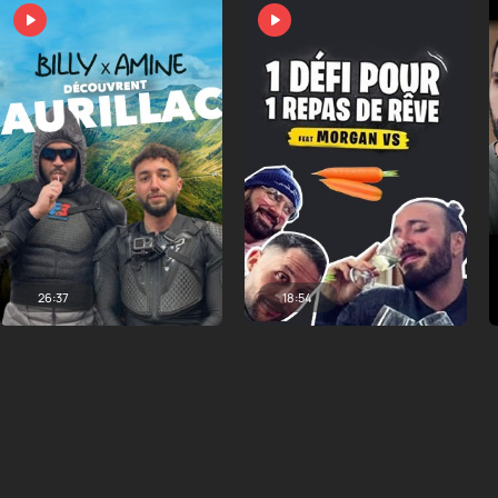
26:37
18:54