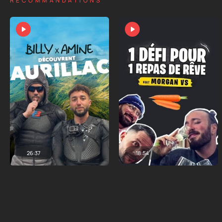
RECOMMANDATIONS
26:37
18:54