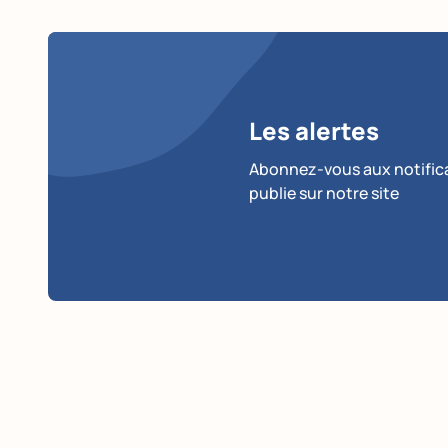
Les alertes
Abonnez-vous aux notificat
publie sur notre site