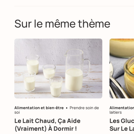
Sur le même thème
Alimentation et bien-être
Prendre soin de
Alimentation
soi
laitiers
Le Lait Chaud, Ça Aide
Les Gluc
(vraiment) À Dormir !
Sur Le 