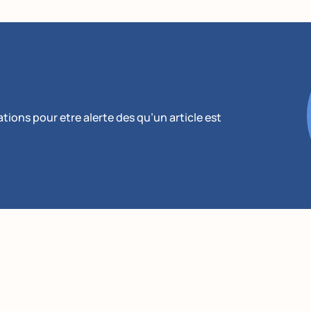
ions pour etre alerte des qu’un article est