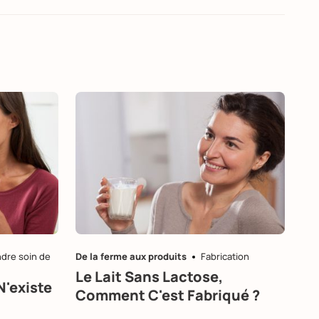
dre soin de
De la ferme aux produits
Fabrication
Le Lait Sans Lactose,
N'existe
Comment C'est Fabriqué ?