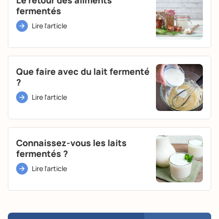
fermentés
Lire l'article
Que faire avec du lait fermenté
?
Lire l'article
Connaissez-vous les laits
fermentés ?
Lire l'article