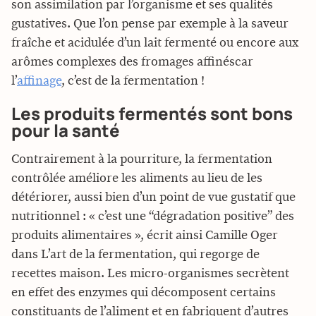
son assimilation par l’organisme et ses qualités
gustatives. Que l’on pense par exemple à la saveur
fraîche et acidulée d’un lait fermenté ou encore aux
arômes complexes des fromages affinéscar
l’
affinage
, c’est de la fermentation !
Les produits fermentés sont bons
pour la santé
Contrairement à la pourriture, la fermentation
contrôlée améliore les aliments au lieu de les
détériorer, aussi bien d’un point de vue gustatif que
nutritionnel : « c’est une “dégradation positive” des
produits alimentaires », écrit ainsi Camille Oger
dans L’art de la fermentation, qui regorge de
recettes maison. Les micro-organismes secrètent
en effet des enzymes qui décomposent certains
constituants de l’aliment et en fabriquent d’autres 