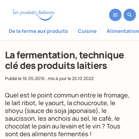
De la ferme aux produits
Cuisine
Alimentation
La fermentation, technique
clé des produits laitiers
Publié le
16.05.2016
, mis à jour le
25.10.2022
Quel est le point commun entre le fromage,
le
lait ribot
, le yaourt, la choucroute, le
shoyu (sauce de soja japonaise), le
saucisson, les anchois au sel, le
café
, le
chocolat le pain au levain et le vin ? Tous
sont des aliments fermentés !