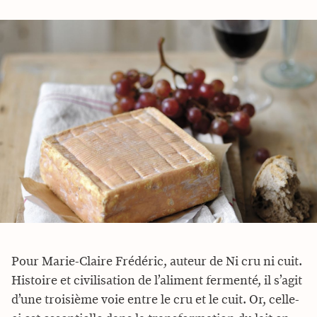
Pour Marie-Claire Frédéric, auteur de Ni cru ni cuit.
Histoire et civilisation de l’aliment fermenté, il s’agit
d’une troisième voie entre le cru et le cuit. Or, celle-