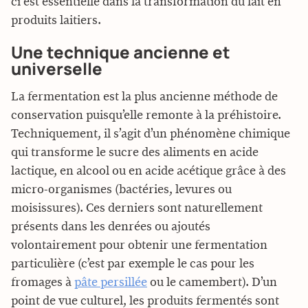
ci est essentielle dans la transformation du lait en
produits laitiers.
Une technique ancienne et
universelle
La fermentation est la plus ancienne méthode de
conservation puisqu’elle remonte à la préhistoire.
Techniquement, il s’agit d’un phénomène chimique
qui transforme le sucre des aliments en acide
lactique, en alcool ou en acide acétique grâce à des
micro-organismes (bactéries, levures ou
moisissures). Ces derniers sont naturellement
présents dans les denrées ou ajoutés
volontairement pour obtenir une fermentation
particulière (c’est par exemple le cas pour les
fromages à
pâte persillée
ou le camembert). D’un
point de vue culturel, les produits fermentés sont