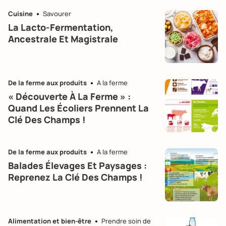
Cuisine
Savourer
La Lacto-Fermentation,
Ancestrale Et Magistrale
De la ferme aux produits
A la ferme
« Découverte À La Ferme » :
Quand Les Écoliers Prennent La
Clé Des Champs !
De la ferme aux produits
A la ferme
Balades Élevages Et Paysages :
Reprenez La Clé Des Champs !
Alimentation et bien-être
Prendre soin de