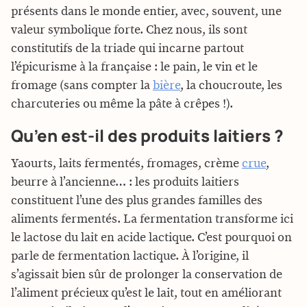
présents dans le monde entier, avec, souvent, une
valeur symbolique forte. Chez nous, ils sont
constitutifs de la triade qui incarne partout
l’épicurisme à la française : le pain, le vin et le
fromage (sans compter la
bière
, la choucroute, les
charcuteries ou même la pâte à crêpes !).
Qu’en est-il des produits laitiers ?
Yaourts, laits fermentés, fromages, crème
crue
,
beurre à l’ancienne… : les produits laitiers
constituent l’une des plus grandes familles des
aliments fermentés. La fermentation transforme ici
le lactose du lait en acide lactique. C’est pourquoi on
parle de fermentation lactique. À l’origine, il
s’agissait bien sûr de prolonger la conservation de
l’aliment précieux qu’est le lait, tout en améliorant