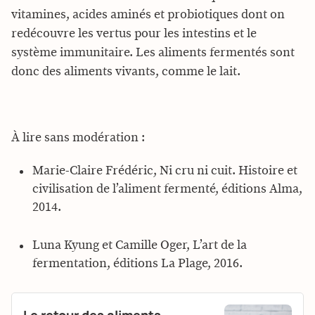
vitamines, acides aminés et probiotiques dont on
redécouvre les vertus pour les intestins et le
système immunitaire. Les aliments fermentés sont
donc des aliments vivants, comme le lait.
À lire sans modération :
Marie-Claire Frédéric, Ni cru ni cuit. Histoire et
civilisation de l’aliment fermenté, éditions Alma,
2014.
Luna Kyung et Camille Oger, L’art de la
fermentation, éditions La Plage, 2016.
Le retour des aliments