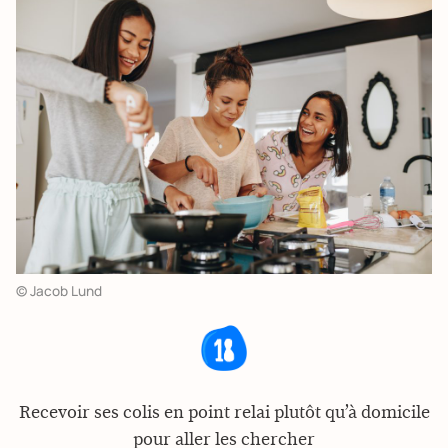
© Jacob Lund
Recevoir ses colis en point relai plutôt qu’à domicile
pour aller les chercher