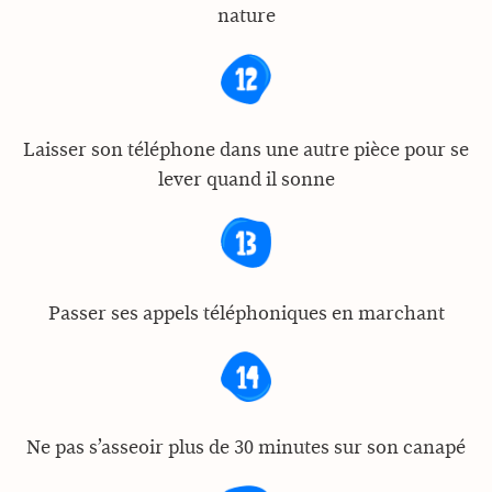
nature
Laisser son téléphone dans une autre pièce pour se
lever quand il sonne
Passer ses appels téléphoniques en marchant
Ne pas s’asseoir plus de 30 minutes sur son canapé