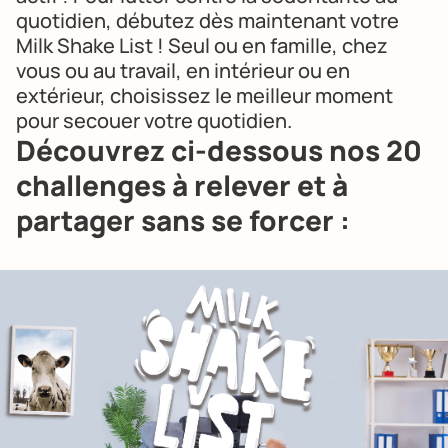
quotidien, débutez dès maintenant votre
Milk Shake List ! Seul ou en famille, chez
vous ou au travail, en intérieur ou en
extérieur, choisissez le meilleur moment
pour secouer votre quotidien.
Découvrez ci-dessous nos 20
challenges à relever et à
partager sans se forcer :