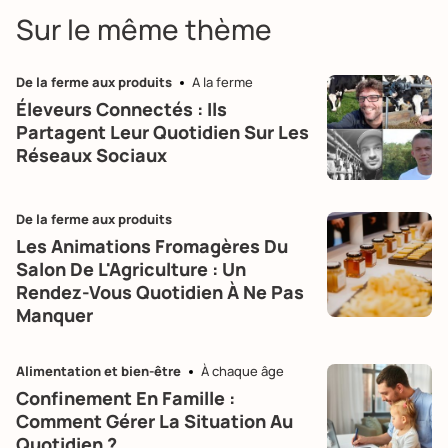
Sur le même thème
De la ferme aux produits
A la ferme
Éleveurs Connectés : Ils
Partagent Leur Quotidien Sur Les
Réseaux Sociaux
De la ferme aux produits
Les Animations Fromagères Du
Salon De L'Agriculture : Un
Rendez-Vous Quotidien À Ne Pas
Manquer
Alimentation et bien-être
À chaque âge
Confinement En Famille :
Comment Gérer La Situation Au
Quotidien ?