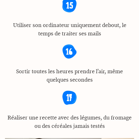
Utiliser son ordinateur uniquement debout, le
temps de traiter ses mails
Sortir toutes les heures prendre l’air, même
quelques secondes
Réaliser une recette avec des légumes, du fromage
ou des céréales jamais testés