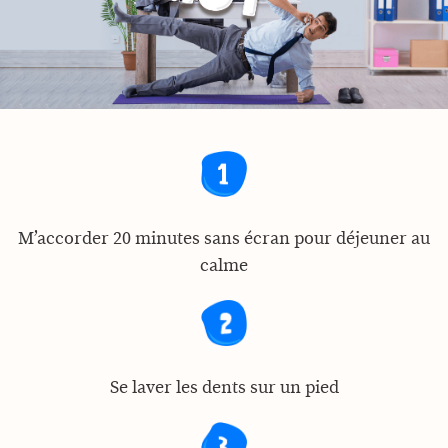
M’accorder 20 minutes sans écran pour déjeuner au
calme
Se laver les dents sur un pied