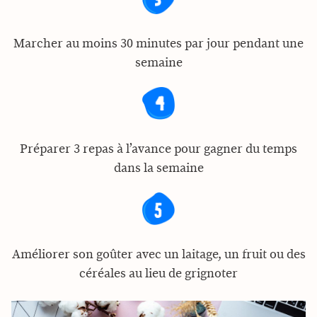
Marcher au moins 30 minutes par jour pendant une
semaine
Préparer 3 repas à l’avance pour gagner du temps
dans la semaine
Améliorer son goûter avec un laitage, un fruit ou des
céréales au lieu de grignoter