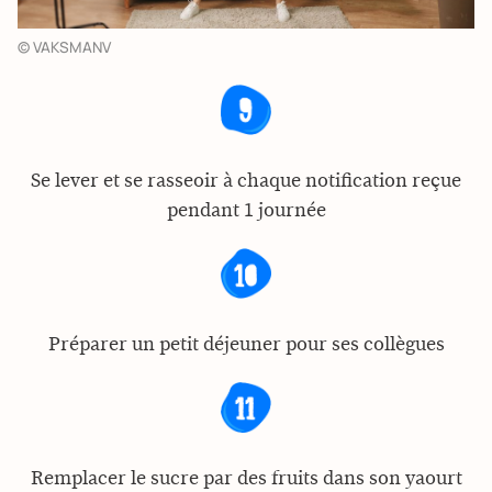
© VAKSMANV
Se lever et se rasseoir à chaque notification reçue
pendant 1 journée
Préparer un petit déjeuner pour ses collègues
Remplacer le sucre par des fruits dans son yaourt