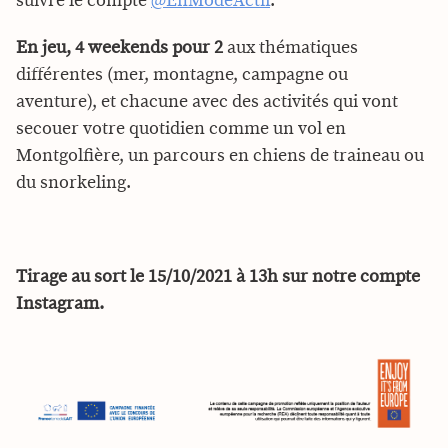
suivre le compte
@EnModeActif
.
En jeu, 4 weekends pour 2
aux thématiques
différentes (mer, montagne, campagne ou
aventure), et chacune avec des activités qui vont
secouer votre quotidien comme un vol en
Montgolfière, un parcours en chiens de traineau ou
du snorkeling.
Tirage au sort le 15/10/2021 à 13h sur notre compte
Instagram.