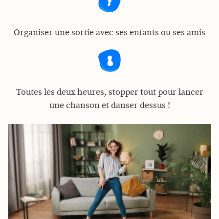
Organiser une sortie avec ses enfants ou ses amis
Toutes les deux heures, stopper tout pour lancer
une chanson et danser dessus !