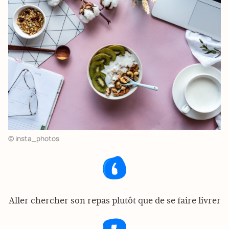
© insta_photos
Aller chercher son repas plutôt que de se faire livrer