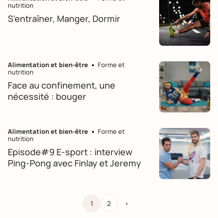
nutrition
S’entraîner, Manger, Dormir
Alimentation et bien-être
Forme et
nutrition
Face au confinement, une
nécessité : bouger
Alimentation et bien-être
Forme et
nutrition
Episode#9 E-sport : interview
Ping-Pong avec Finlay et Jeremy
1
2
>