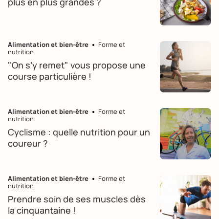
plus en plus grandes ?
Alimentation et bien-être
Forme et
nutrition
"On s’y remet" vous propose une
course particulière !
Alimentation et bien-être
Forme et
nutrition
Cyclisme : quelle nutrition pour un
coureur ?
Alimentation et bien-être
Forme et
nutrition
Prendre soin de ses muscles dès
la cinquantaine !