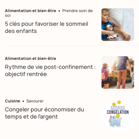
Alimentation et bien-être
Prendre soin de
soi
5 clés pour favoriser le sommeil
des enfants
Alimentation et bien-être
Rythme de vie post-confinement :
objectif rentrée
Cuisine
Savourer
Congeler pour économiser du
temps et de l’argent