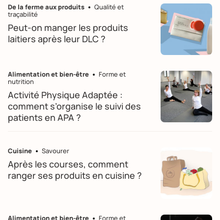
De la ferme aux produits
Qualité et
traçabilité
Peut-on manger les produits
laitiers après leur DLC ?
Alimentation et bien-être
Forme et
nutrition
Activité Physique Adaptée :
comment s’organise le suivi des
patients en APA ?
Cuisine
Savourer
Après les courses, comment
ranger ses produits en cuisine ?
Alimentation et bien-être
Forme et