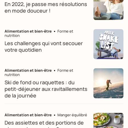
En 2022, je passe mes résolutions
en mode douceur !
Alimentation et bien-être
Forme et
nutrition
Les challenges qui vont secouer
votre quotidien
Alimentation et bien-être
Forme et
nutrition
Ski de fond ou raquettes : du
petit-déjeuner aux ravitaillements
de la journée
Alimentation et bien-être
Manger équilibré
Des assiettes et des portions de