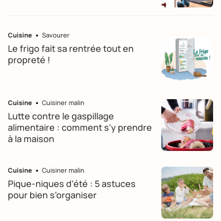
Cuisine
Savourer
Le frigo fait sa rentrée tout en
propreté !
Cuisine
Cuisiner malin
Lutte contre le gaspillage
alimentaire : comment s'y prendre
à la maison
Cuisine
Cuisiner malin
Pique-niques d’été : 5 astuces
pour bien s’organiser