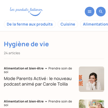
De la ferme aux produits
Cuisine
Alimentation
Hygiène de vie
24 articles
Alimentation et bien-être
Prendre soin de
soi
Mode Parents Activé : le nouveau
podcast animé par Carole Tolila
Alimentation et bien-être
Prendre soin de
soi