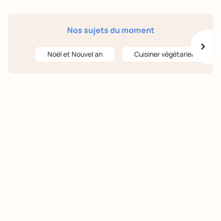
Nos sujets du moment
Noël et Nouvel an
Cuisiner végétarien