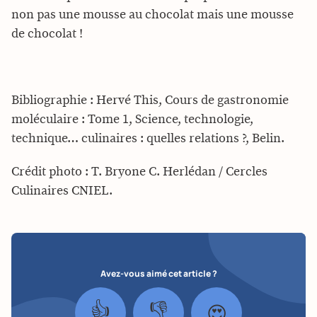
non pas une mousse au chocolat mais une mousse
de chocolat !
Bibliographie : Hervé This, Cours de gastronomie
moléculaire : Tome 1, Science, technologie,
technique… culinaires : quelles relations ?, Belin.
Crédit photo : T. Bryone C. Herlédan / Cercles
Culinaires CNIEL.
Avez-vous aimé cet article ?
👍
👎
😍