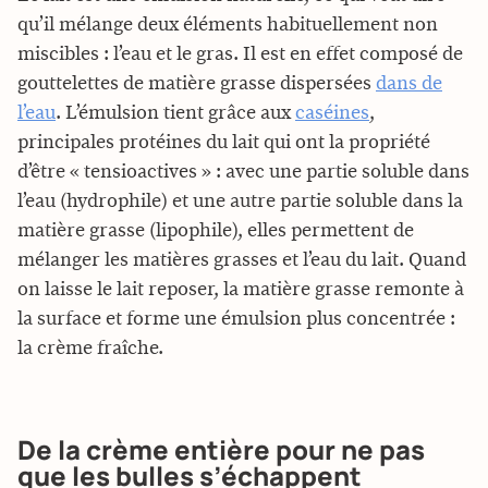
qu’il mélange deux éléments habituellement non
miscibles : l’eau et le gras. Il est en effet composé de
gouttelettes de matière grasse dispersées
dans de
l’eau
. L’émulsion tient grâce aux
caséines
,
principales protéines du lait qui ont la propriété
d’être « tensioactives » : avec une partie soluble dans
l’eau (hydrophile) et une autre partie soluble dans la
matière grasse (lipophile), elles permettent de
mélanger les matières grasses et l’eau du lait. Quand
on laisse le lait reposer, la matière grasse remonte à
la surface et forme une émulsion plus concentrée :
la crème fraîche.
De la crème entière pour ne pas
que les bulles s’échappent