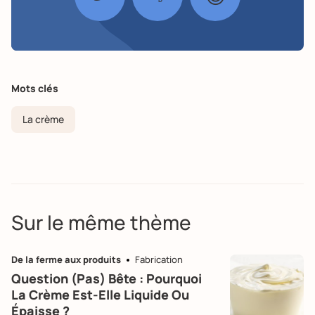
Mots clés
La crème
Sur le même thème
De la ferme aux produits
Fabrication
Question (pas) Bête : Pourquoi
La Crème Est-Elle Liquide Ou
Épaisse ?