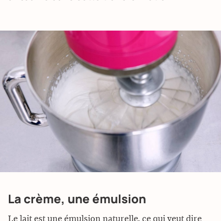
La crème, une émulsion
Le lait est une émulsion naturelle, ce qui veut dire