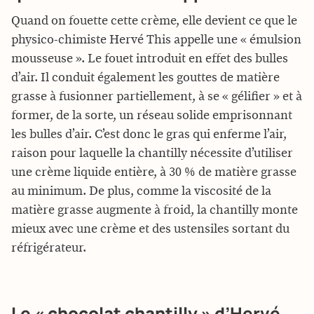
Quand on fouette cette crème, elle devient ce que le
physico-chimiste Hervé This appelle une « émulsion
mousseuse ». Le fouet introduit en effet des bulles
d’air. Il conduit également les gouttes de matière
grasse à fusionner partiellement, à se « gélifier » et à
former, de la sorte, un réseau solide emprisonnant
les bulles d’air. C’est donc le gras qui enferme l’air,
raison pour laquelle la chantilly nécessite d’utiliser
une crème liquide entière, à 30 % de matière grasse
au minimum. De plus, comme la viscosité de la
matière grasse augmente à froid, la chantilly monte
mieux avec une crème et des ustensiles sortant du
réfrigérateur.
Le « chocolat chantilly » d’Hervé