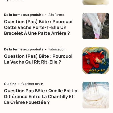
De la ferme aux produits
A la ferme
Question (pas) Bête : Pourquoi
Cette Vache Porte-T-Elle Un
Bracelet À Une Patte Arrière ?
De la ferme aux produits
Fabrication
Question (pas) Bête : Pourquoi
La Vache Qui Rit Rit-Elle ?
Cuisine
Cuisiner malin
Question Pas Bête : Quelle Est La
Différence Entre La Chantilly Et
La Crème Fouettée ?