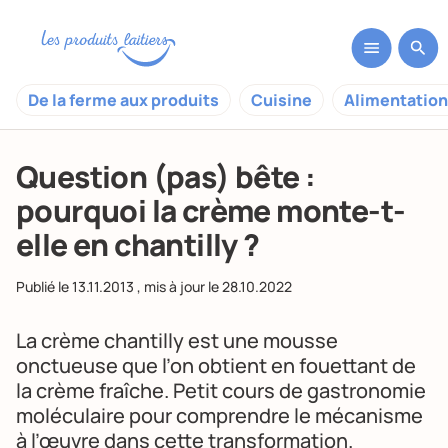
De la ferme aux produits
Cuisine
Alimentation
Question (pas) bête :
pourquoi la crème monte-t-
elle en chantilly ?
Publié le
13.11.2013
, mis à jour le
28.10.2022
La crème
chantilly
est une mousse
onctueuse que l’on obtient en fouettant de
la crème fraîche. Petit cours de gastronomie
moléculaire pour comprendre le mécanisme
à l’œuvre dans cette transformation.