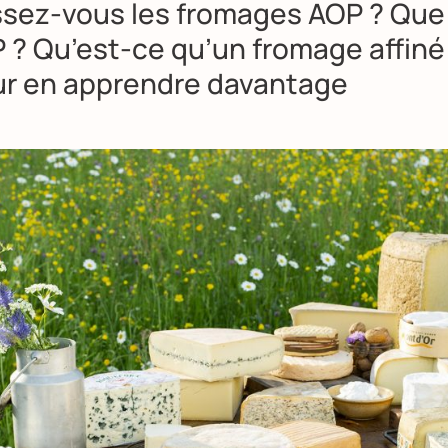
sez-vous les fromages AOP ? Que
P ? Qu’est-ce qu’un fromage affiné
ur en apprendre davantage