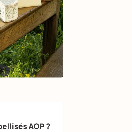
ellisés AOP ?