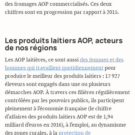
des fromages AOP commercialisés. Ces deux
chiffres sont en progression par rapport à 2015.
Les produits laitiers AOP, acteurs
de nos régions
Les AOP laitières, ce sont aussi
des femmes et des
hommes qui travaillent quotidiennement
pour
produire le meilleur des produits laitiers : 17 927
éleveurs sont engagés dans une ou plusieurs
démarches AOP. À travers ces filières régulièrement
contrôlées par les pouvoirs publics, ils participent
pleinement à l’économie française (le chiffre
d’affaires des produits laitiers AOP est de 1,94
milliard d’euros en 2016), à l’emploi, au dynamisme
des zones rurales, à la
protection de