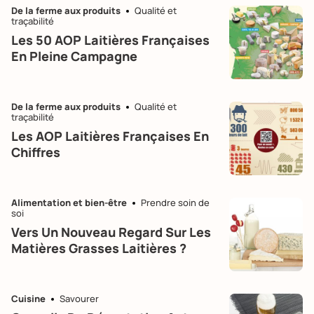
De la ferme aux produits
Qualité et
traçabilité
Les 50 AOP Laitières Françaises
En Pleine Campagne
De la ferme aux produits
Qualité et
traçabilité
Les AOP Laitières Françaises En
Chiffres
Alimentation et bien-être
Prendre soin de
soi
Vers Un Nouveau Regard Sur Les
Matières Grasses Laitières ?
Cuisine
Savourer