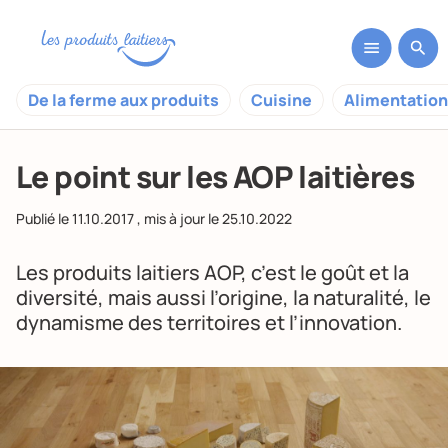
De la ferme aux produits
Cuisine
Alimentation
Le point sur les AOP laitières
Publié le
11.10.2017
, mis à jour le
25.10.2022
Les produits laitiers AOP, c’est le goût et la
diversité, mais aussi l’origine, la naturalité, le
dynamisme des territoires et l’innovation.