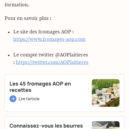
formation.
Pour en savoir plus :
Le site des fromages AOP :
https://www.fromages-aop.com
Le compte twitter @AOPlaitieres
:
https://twitter.com/AOPlaitieres
Les 45 fromages AOP en
recettes
Lire l'article
Connaissez-vous les beurres