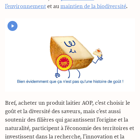
l’environnement
et au
maintien de la biodiversité
.
YouTube est désactivé. Autorisez le dépôt de cookies pour accéder
au contenu.
Autoriser
Bref, acheter un produit laitier AOP, c’est choisir le
goût et la diversité des saveurs, mais c’est aussi
soutenir des filières qui garantissent l’origine et la
naturalité, participent à l’économie des territoires et
investissent dans la recherche, l’innovation et la