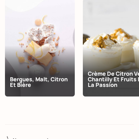
Crème De Citron Ve
Bergues, Malt, Citron
Chantilly Et Fruits
Et Bière
La Passion