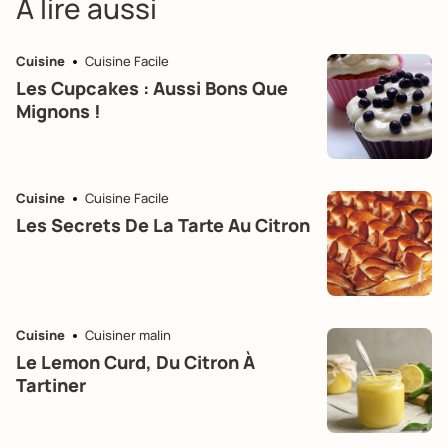
À lire aussi
Cuisine
Cuisine Facile
Les Cupcakes : Aussi Bons Que
Mignons !
Cuisine
Cuisine Facile
Les Secrets De La Tarte Au Citron
Cuisine
Cuisiner malin
Le Lemon Curd, Du Citron À
Tartiner