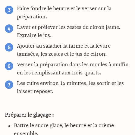
Faire fondre le beurre et le verser sur la
préparation.
Laver et prélever les zestes du citron jaune.
Extraire le jus.
Ajouter au saladier la farine et la levure
tamisées, les zestes et le jus de citron.
Verser la préparation dans les moules à muffin
en les remplissant aux trois-quarts.
Les cuire environ 15 minutes, les sortir et les
laisser reposer.
Préparer le glaçage :
Battre le sucre glace, le beurre et la crème
ensemble.