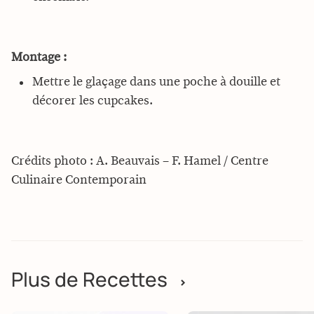
Montage :
Mettre le glaçage dans une poche à douille et
décorer les cupcakes.
Crédits photo : A. Beauvais – F. Hamel / Centre
Culinaire Contemporain
Plus de Recettes
>