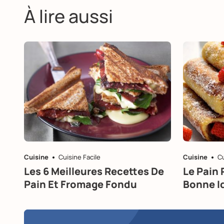
À lire aussi
Cuisine
Cuisine Facile
Cuisine
Cu
Les 6 Meilleures Recettes De
Le Pain 
Pain Et Fromage Fondu
Bonne Id