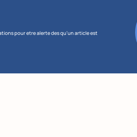
ions pour etre alerte des qu’un article est