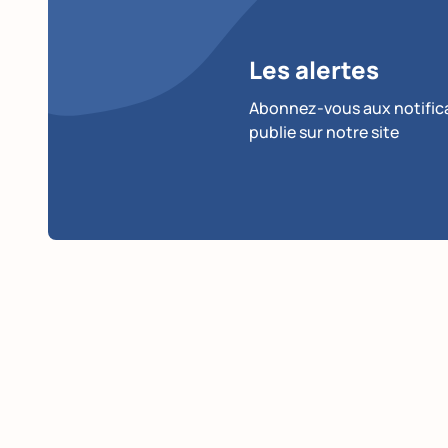
Les alertes
Abonnez-vous aux notificat
publie sur notre site