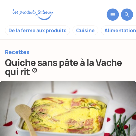
De la ferme aux produits
Cuisine
Alimentation
Recettes
Quiche sans pâte à la Vache
qui rit ®