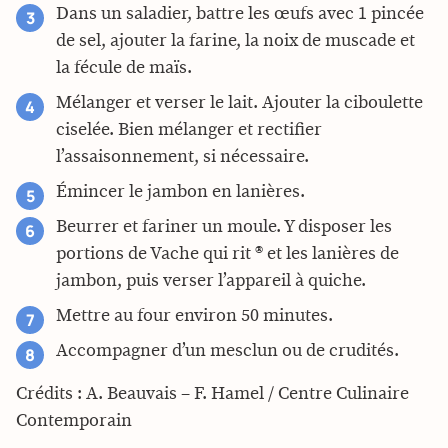
Dans un saladier, battre les œufs avec 1 pincée
de sel, ajouter la farine, la noix de muscade et
la fécule de maïs.
Mélanger et verser le lait. Ajouter la ciboulette
ciselée. Bien mélanger et rectifier
l’assaisonnement, si nécessaire.
Émincer le jambon en lanières.
Beurrer et fariner un moule. Y disposer les
portions de Vache qui rit ® et les lanières de
jambon, puis verser l’appareil à quiche.
Mettre au four environ 50 minutes.
Accompagner d’un mesclun ou de crudités.
Crédits : A. Beauvais – F. Hamel / Centre Culinaire
Contemporain