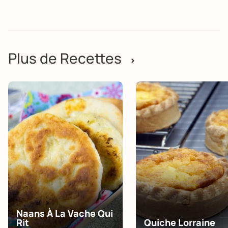
Plus de Recettes
>
Naans À La Vache Qui
Rit
Quiche Lorraine