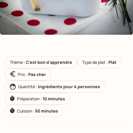
Thème :
C'est bon d'apprendre
Type de plat :
Plat
Prix :
Pas cher
Quantité :
Ingrédients pour 4 personnes
Préparation :
10 minutes
Cuisson :
50 minutes