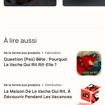
À lire aussi
De la ferme aux produits
Fabrication
Question (pas) Bête : Pourquoi
La Vache Qui Rit Rit-Elle ?
De la ferme aux produits
Distribution
La Maison De La Vache Qui Rit, À
Découvrir Pendant Les Vacances