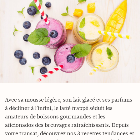
Avec sa mousse légère, son lait glacé et ses parfums
à décliner à l’infini, le latté frappé séduit les
amateurs de boissons gourmandes et les
aficionados des breuvages rafraîchissants. Depuis
votre transat, découvrez nos 3 recettes tendances et