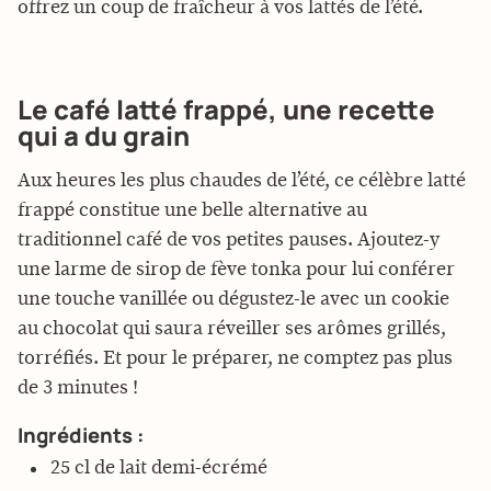
offrez un coup de fraîcheur à vos lattés de l’été.
Le café latté frappé, une recette
qui a du grain
Aux heures les plus chaudes de l’été, ce célèbre latté
frappé constitue une belle alternative au
traditionnel café de vos petites pauses. Ajoutez-y
une larme de sirop de fève tonka pour lui conférer
une touche vanillée ou dégustez-le avec un cookie
au chocolat qui saura réveiller ses arômes grillés,
torréfiés. Et pour le préparer, ne comptez pas plus
de 3 minutes !
Ingrédients :
25 cl de lait demi-écrémé