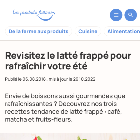
De la ferme aux produits
Cuisine
Alimentation
Revisitez le latté frappé pour
rafraîchir votre été
Publié le
06.08.2018
, mis à jour le
26.10.2022
Envie de boissons aussi gourmandes que
rafraîchissantes ? Découvrez nos trois
recettes tendance de latté frappé : café,
matcha et fruits-fleurs.