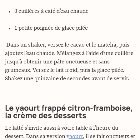
3 cuillères à café d’eau chaude
1 petite poignée de glace pilée
Dans un shaker, versez le cacao et le matcha, puis
ajoutez l’eau chaude. Mélangez à l’aide d’une cuillère
jusqu’à obtenir une pâte onctueuse et sans
grumeaux. Versez le lait froid, puis la glace pilée.
Shakez une quinzaine de secondes avant de servir.
Le yaourt frappé citron-framboise,
la crème des desserts
Le latté s’invite aussi à votre table à l’heure du
dessert. Dans sa version
yaourt
, il se fait onctueux et