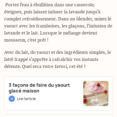
Portez l’eau à ébullition dans une casserole,
éteignez, puis laissez infuser la lavande jusqu’à
complet refroidissement. Dans un blender, mixez le
yaourt avec les framboises, les glaçons, l’infusion de
lavande et le lait. Lorsque le mélange devient
mousseux, c’est prêt !
Avec du lait, du yaourt et des ingrédients simples, le
latté frappé s’apprête à rafraîchir vos instants
détente. Quel sera votre favori, cet été ?
3 façons de faire du yaourt
glacé maison
Lire l'article