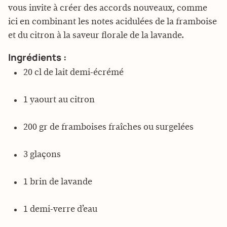
vous invite à créer des accords nouveaux, comme
ici en combinant les notes acidulées de la framboise
et du citron à la saveur florale de la lavande.
Ingrédients :
20 cl de lait demi-écrémé
1 yaourt au citron
200 gr de framboises fraîches ou surgelées
3 glaçons
1 brin de lavande
1 demi-verre d’eau