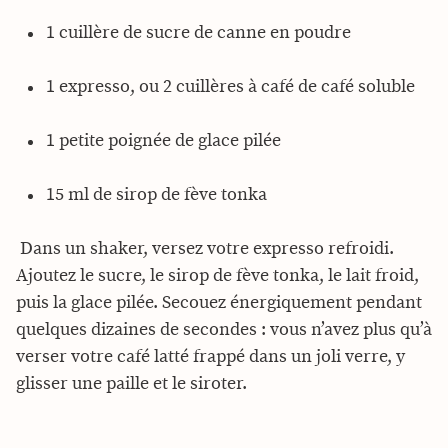
1 cuillère de sucre de canne en poudre
1 expresso, ou 2 cuillères à café de café soluble
1 petite poignée de glace pilée
15 ml de sirop de fève tonka
Dans un shaker, versez votre expresso refroidi.
Ajoutez le sucre, le sirop de fève tonka, le lait froid,
puis la glace pilée. Secouez énergiquement pendant
quelques dizaines de secondes : vous n’avez plus qu’à
verser votre café latté frappé dans un joli verre, y
glisser une paille et le siroter.