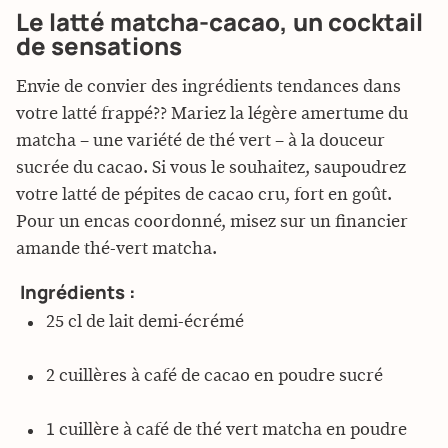
Le latté matcha-cacao, un cocktail
de sensations
Envie de convier des ingrédients tendances dans
votre latté frappé?? Mariez la légère amertume du
matcha – une variété de thé vert – à la douceur
sucrée du cacao. Si vous le souhaitez, saupoudrez
votre latté de pépites de cacao cru, fort en goût.
Pour un encas coordonné, misez sur un financier
amande thé-vert matcha.
Ingrédients :
25 cl de lait demi-écrémé
2 cuillères à café de cacao en poudre sucré
1 cuillère à café de thé vert matcha en poudre