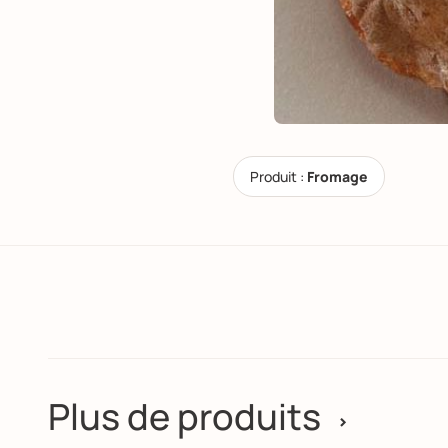
Produit :
Fromage
Plus de produits
>