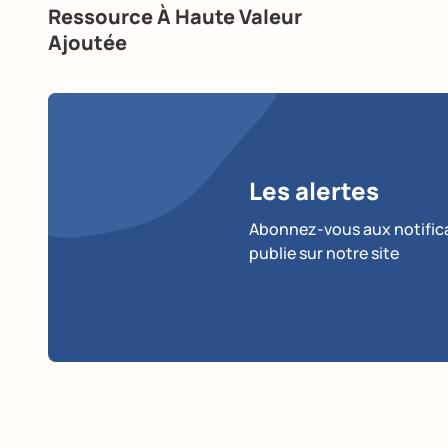
Ressource À Haute Valeur
Ajoutée
Les alertes
Abonnez-vous aux notificat
publie sur notre site