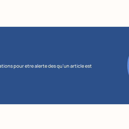
ions pour etre alerte des qu’un article est