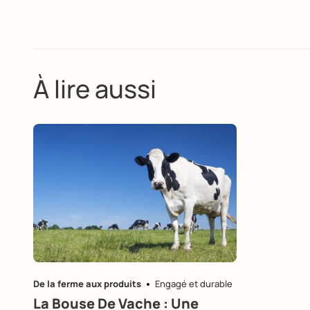
À lire aussi
De la ferme aux produits
Engagé et durable
La Bouse De Vache : Une