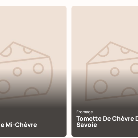
Fromage
Tomette De Chèvre 
e Mi-Chèvre
Savoie