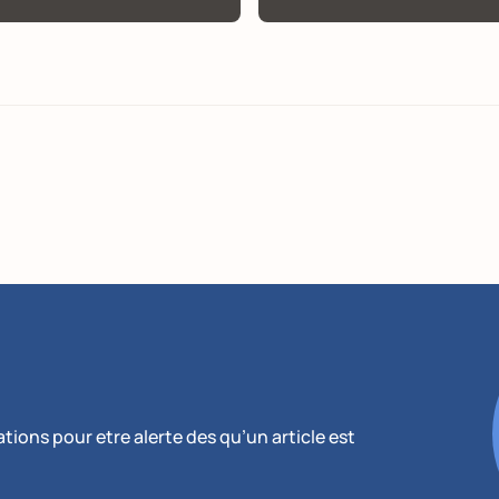
ions pour etre alerte des qu’un article est