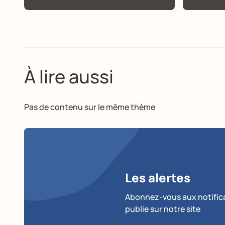
À lire aussi
Pas de contenu sur le même thème
Les alertes
Abonnez-vous aux notificat
publie sur notre site