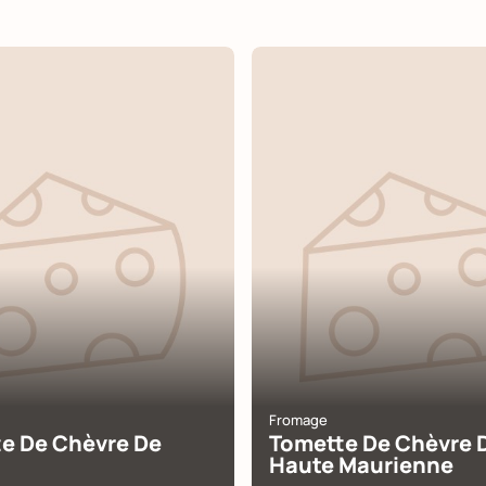
Fromage
e De Chèvre De
Tomette De Chèvre 
Haute Maurienne