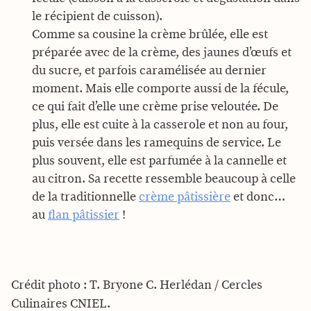
le récipient de cuisson).
Comme sa cousine la crème brûlée, elle est
préparée avec de la crème, des jaunes d’œufs et
du sucre, et parfois caramélisée au dernier
moment. Mais elle comporte aussi de la fécule,
ce qui fait d’elle une crème prise veloutée. De
plus, elle est cuite à la casserole et non au four,
puis versée dans les ramequins de service. Le
plus souvent, elle est parfumée à la cannelle et
au citron. Sa recette ressemble beaucoup à celle
de la traditionnelle
crème pâtissière
et donc…
au
flan pâtissier
!
Crédit photo : T. Bryone C. Herlédan / Cercles
Culinaires CNIEL.