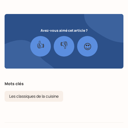
Avez-vous aimé cet article ?
👍
👎
😍
Mots clés
Les classiques de la cuisine