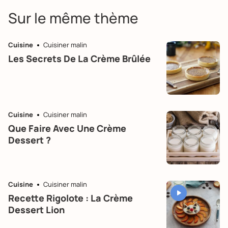
Sur le même thème
Cuisine
Cuisiner malin
Les Secrets De La Crème Brûlée
Cuisine
Cuisiner malin
Que Faire Avec Une Crème
Dessert ?
Cuisine
Cuisiner malin
Recette Rigolote : La Crème
Dessert Lion