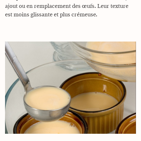
ajout ou en remplacement des œufs. Leur texture
est moins glissante et plus crémeuse.