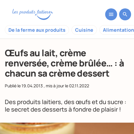
De la ferme aux produits
Cuisine
Alimentation
Œufs au lait, crème
renversée, crème brûlée… : à
chacun sa crème dessert
Publié le
19.04.2013
, mis à jour le
02.11.2022
Des produits laitiers, des œufs et du sucre :
le secret des desserts à fondre de plaisir !