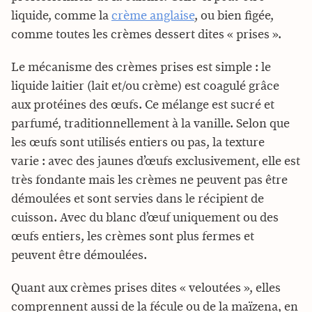
liquide, comme la
crème anglaise
, ou bien figée,
comme toutes les crèmes dessert dites « prises ».
Le mécanisme des crèmes prises est simple : le
liquide laitier (lait et/ou crème) est coagulé grâce
aux protéines des œufs. Ce mélange est sucré et
parfumé, traditionnellement à la vanille. Selon que
les œufs sont utilisés entiers ou pas, la texture
varie : avec des jaunes d’œufs exclusivement, elle est
très fondante mais les crèmes ne peuvent pas être
démoulées et sont servies dans le récipient de
cuisson. Avec du blanc d’œuf uniquement ou des
œufs entiers, les crèmes sont plus fermes et
peuvent être démoulées.
Quant aux crèmes prises dites « veloutées », elles
comprennent aussi de la fécule ou de la maïzena, en