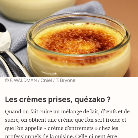
© F. WALDMAN / Cniel / T. Bryone
Les crèmes prises, quézako ?
Quand on fait cuire un mélange de lait, d’œufs et de
sucre, on obtient une crème que l’on sert froide et
que l’on appelle « crème d’entremets » chez les
professionnels de la cuisine. Celle-ci peut-être