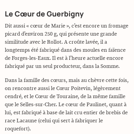
Le Cœur de Guerbigny
Dit aussi « cœur de Marie », c’est encore un fromage
picard d’environ 250 g, qui présente une grande
similitude avec le Rollot. A croûte lavée, il a
longtemps été fabriqué dans des moules en faïence
de Forges-les-Eaux. Il est à l’heure actuelle encore
fabriqué par un seul producteur, dans la Somme.
Dans la famille des cœurs, mais au chèvre cette fois,
on rencontre aussi le Cœur Poitevin, légèrement
cendré, et le Cœur de Touraine, de la même famille
que le Selles-sur-Cher. Le cœur de Paulinet, quant à
lui, est fabriqué à base de lait cru entier de brebis de
race Lacaune (celui qui sert à fabriquer le
roquefort).