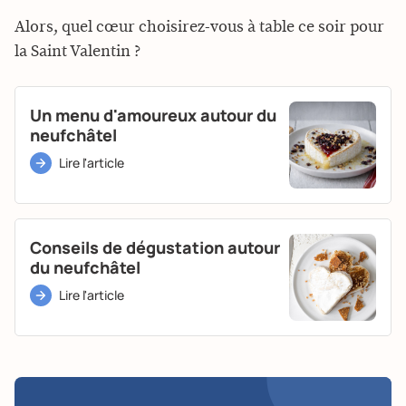
Alors, quel cœur choisirez-vous à table ce soir pour
la Saint Valentin ?
Un menu d'amoureux autour du
neufchâtel
Lire l'article
Conseils de dégustation autour
du neufchâtel
Lire l'article