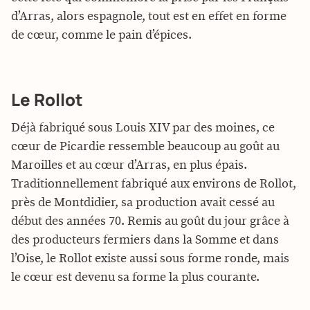
d’Arras, alors espagnole, tout est en effet en forme
de cœur, comme le pain d’épices.
Le Rollot
Déjà fabriqué sous Louis XIV par des moines, ce
cœur de Picardie ressemble beaucoup au goût au
Maroilles et au cœur d’Arras, en plus épais.
Traditionnellement fabriqué aux environs de Rollot,
près de Montdidier, sa production avait cessé au
début des années 70. Remis au goût du jour grâce à
des producteurs fermiers dans la Somme et dans
l’Oise, le Rollot existe aussi sous forme ronde, mais
le cœur est devenu sa forme la plus courante.