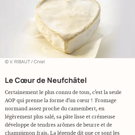
© V. RIBAUT / Cniel
Le Cœur de Neufchâtel
Certainement le plus connu de tous, c’est la seule
AOP qui prenne la forme d’un cœur ! Fromage
normand assez proche du camembert, en
légèrement plus salé, sa pâte lisse et crémeuse
développe de tendres arômes de beurre et de
champignon frais. La légende dit que ce sont les