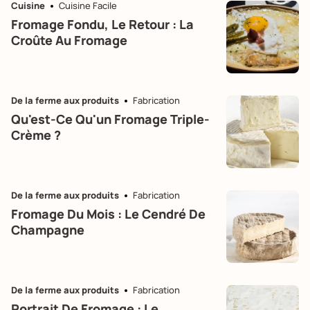
Cuisine
Cuisine Facile
Fromage Fondu, Le Retour : La
Croûte Au Fromage
De la ferme aux produits
Fabrication
Qu'est-Ce Qu'un Fromage Triple-
Crème ?
De la ferme aux produits
Fabrication
Fromage Du Mois : Le Cendré De
Champagne
De la ferme aux produits
Fabrication
Portrait De Fromage : Le