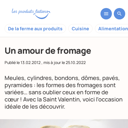
De la ferme aux produits
Cuisine
Alimentation
Un amour de fromage
Publié le
13.02.2012
, mis à jour le
25.10.2022
Meules, cylindres, bondons, dômes, pavés,
pyramides : les formes des fromages sont
variées… sans oublier ceux en forme de
cœur ! Avec la Saint Valentin, voici l’occasion
idéale de les découvrir.