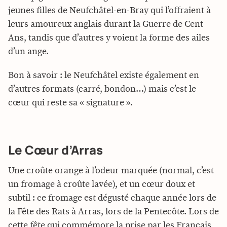
jeunes filles de Neufchâtel-en-Bray qui l’offraient à
leurs amoureux anglais durant la Guerre de Cent
Ans, tandis que d’autres y voient la forme des ailes
d’un ange.
Bon à savoir : le Neufchâtel existe également en
d’autres formats (carré, bondon…) mais c’est le
cœur qui reste sa « signature ».
Le Cœur d’Arras
Une croûte orange à l’odeur marquée (normal, c’est
un fromage à croûte lavée), et un cœur doux et
subtil : ce fromage est dégusté chaque année lors de
la Fête des Rats à Arras, lors de la Pentecôte. Lors de
cette fête qui commémore la prise par les Français