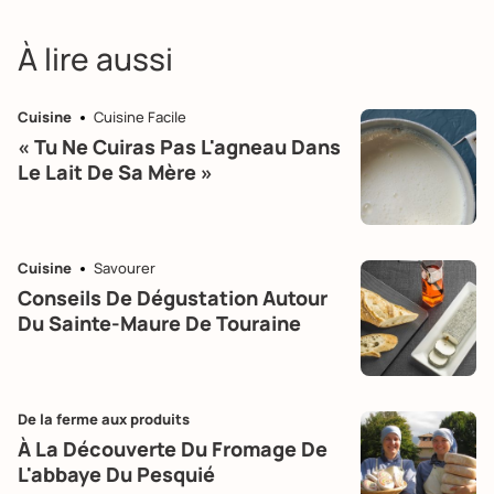
À lire aussi
Cuisine
Cuisine Facile
« Tu Ne Cuiras Pas L'agneau Dans
Le Lait De Sa Mère »
Cuisine
Savourer
Conseils De Dégustation Autour
Du Sainte-Maure De Touraine
De la ferme aux produits
À La Découverte Du Fromage De
L'abbaye Du Pesquié