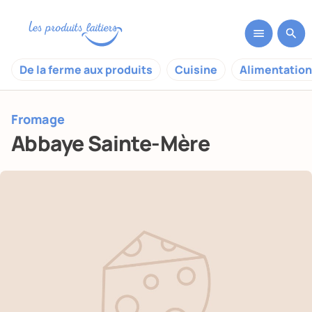
De la ferme aux produits
Cuisine
Alimentation
Fromage
Abbaye Sainte-Mère