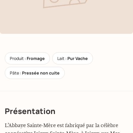
Produit :
Fromage
Lait :
Pur Vache
Pâte :
Pressée non cuite
Présentation
L’Abbaye Sainte-Mère est fabriqué par la célèbre