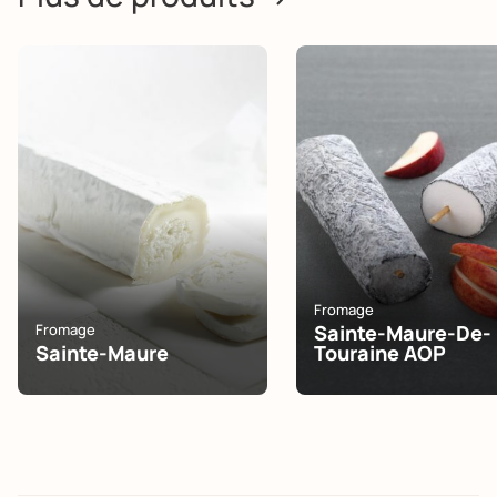
Fromage
Fromage
Sainte-Maure-De-
Sainte-Maure
Touraine AOP