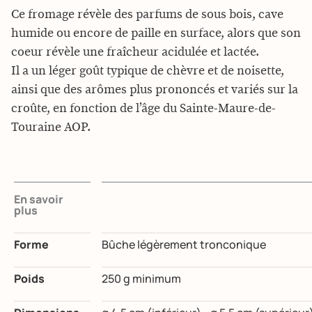
Ce fromage révèle des parfums de sous bois, cave
humide ou encore de paille en surface, alors que son
coeur révèle une fraîcheur acidulée et lactée.
Il a un léger goût typique de chèvre et de noisette,
ainsi que des arômes plus prononcés et variés sur la
croûte, en fonction de l’âge du Sainte-Maure-de-
Touraine AOP.
En savoir
plus
Forme
Bûche légèrement tronconique
Poids
250 g minimum