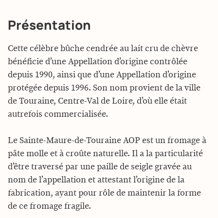
Présentation
Cette célèbre bûche cendrée au lait cru de chèvre
bénéficie d’une Appellation d’origine contrôlée
depuis 1990, ainsi que d’une Appellation d’origine
protégée depuis 1996. Son nom provient de la ville
de Touraine, Centre-Val de Loire, d’où elle était
autrefois commercialisée.
Le Sainte-Maure-de-Touraine AOP est un fromage à
pâte molle et à croûte naturelle. Il a la particularité
d’être traversé par une paille de seigle gravée au
nom de l’appellation et attestant l’origine de la
fabrication, ayant pour rôle de maintenir la forme
de ce fromage fragile.