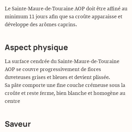
Le Sainte-Maure-de-Touraine AOP doit être affiné au
minimum 11 jours afin que sa croûte apparaisse et
développe des arômes caprins.
Aspect physique
La surface cendrée du Sainte-Maure-de-Touraine
AOP se couvre progressivement de flores
duveteuses grises et bleues et devient plissée.
Sa pâte comporte une fine couche crémeuse sous la
croûte et reste ferme, bien blanche et homogène au
centre
Saveur