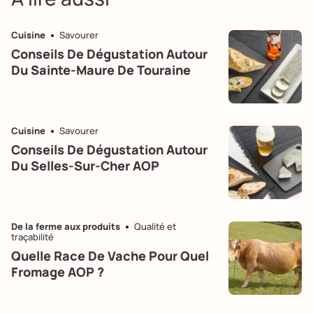
Cuisine
Savourer
Conseils De Dégustation Autour
Du Sainte-Maure De Touraine
Cuisine
Savourer
Conseils De Dégustation Autour
Du Selles-Sur-Cher AOP
De la ferme aux produits
Qualité et
traçabilité
Quelle Race De Vache Pour Quel
Fromage AOP ?