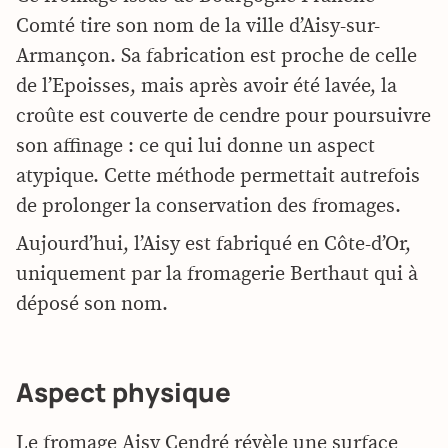
Comté tire son nom de la ville d’Aisy-sur-
Armançon. Sa fabrication est proche de celle
de l’Epoisses, mais après avoir été lavée, la
croûte est couverte de cendre pour poursuivre
son affinage : ce qui lui donne un aspect
atypique. Cette méthode permettait autrefois
de prolonger la conservation des fromages.
Aujourd’hui, l’Aisy est fabriqué en Côte-d’Or,
uniquement par la fromagerie Berthaut qui à
déposé son nom.
Aspect physique
Le fromage Aisy Cendré révèle une surface