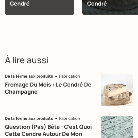
Cendré
Cendré
À lire aussi
De la ferme aux produits
Fabrication
Fromage Du Mois : Le Cendré De
Champagne
De la ferme aux produits
Fabrication
Question (pas) Bête : C'est Quoi
Cette Cendre Autour De Mon