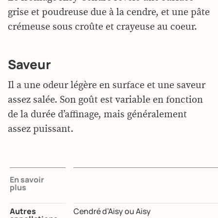
grise et poudreuse due à la cendre, et une pâte
crémeuse sous croûte et crayeuse au coeur.
Saveur
Il a une odeur légère en surface et une saveur
assez salée. Son goût est variable en fonction
de la durée d’affinage, mais généralement
assez puissant.
En savoir
plus
Autres
Cendré d’Aisy ou Aisy