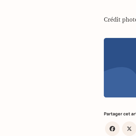
Crédit phot
Partager cet ar