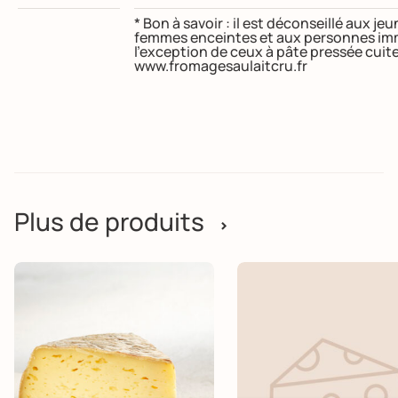
* Bon à savoir : il est déconseillé aux j
femmes enceintes et aux personnes im
l’exception de ceux à pâte pressée cuit
www.fromagesaulaitcru.fr
Plus de produits
>