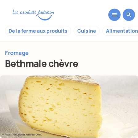
De la ferme aux produits
Cuisine
Alimentation
Fromage
Bethmale chèvre