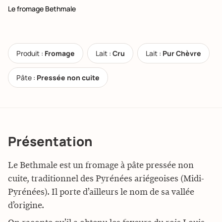
Le fromage Bethmale
Produit :
Fromage
Lait :
Cru
Lait :
Pur Chèvre
Pâte :
Pressée non cuite
Présentation
Le Bethmale est un fromage à pâte pressée non
cuite, traditionnel des Pyrénées ariégeoises (Midi-
Pyrénées). Il porte d’ailleurs le nom de sa vallée
d’origine.