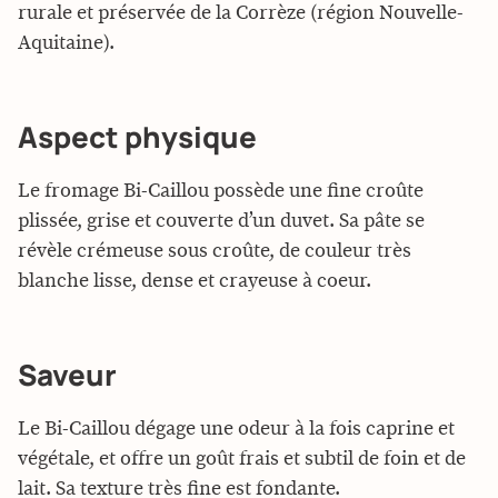
rurale et préservée de la Corrèze (région Nouvelle-
Aquitaine).
Aspect physique
Le fromage Bi-Caillou possède une fine croûte
plissée, grise et couverte d’un duvet. Sa pâte se
révèle crémeuse sous croûte, de couleur très
blanche lisse, dense et crayeuse à coeur.
Saveur
Le Bi-Caillou dégage une odeur à la fois caprine et
végétale, et offre un goût frais et subtil de foin et de
lait. Sa texture très fine est fondante.