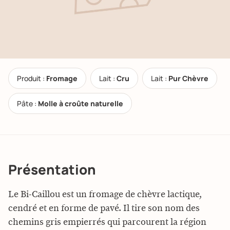
Produit :
Fromage
Lait :
Cru
Lait :
Pur Chèvre
Pâte :
Molle à croûte naturelle
Présentation
Le Bi-Caillou est un fromage de chèvre lactique,
cendré et en forme de pavé. Il tire son nom des
chemins gris empierrés qui parcourent la région