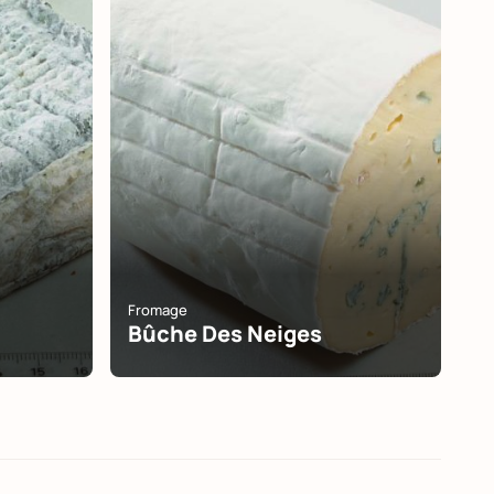
Fromage
Bûche Des Neiges