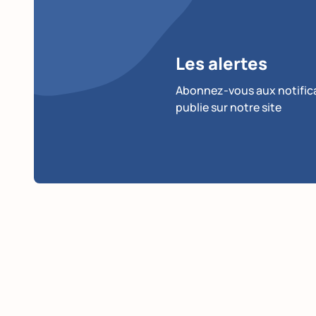
Les alertes
Abonnez-vous aux notificat
publie sur notre site