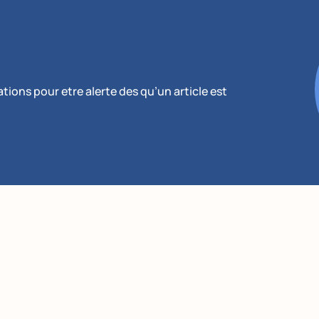
ions pour etre alerte des qu’un article est