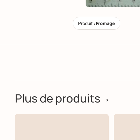
Produit :
Fromage
Plus de produits
>