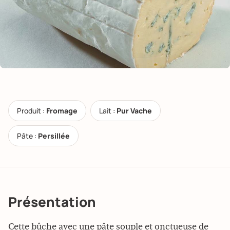
Produit :
Fromage
Lait :
Pur Vache
Pâte :
Persillée
Présentation
Cette bûche avec une pâte souple et onctueuse de