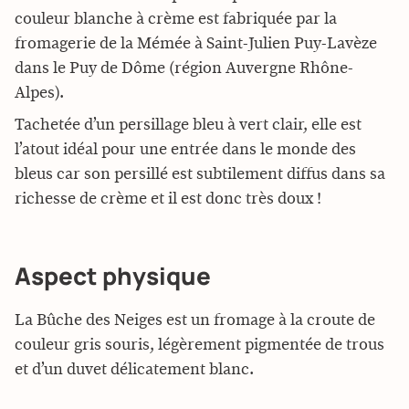
couleur blanche à crème est fabriquée par la
fromagerie de la Mémée à Saint-Julien Puy-Lavèze
dans le Puy de Dôme (région
Auvergne Rhône-
Alpes)
.
Tachetée d’un persillage bleu à vert clair, elle est
l’atout idéal pour une entrée dans le monde des
bleus car son persillé est subtilement diffus dans sa
richesse de crème et il est donc très doux !
Aspect physique
La Bûche des Neiges est un fromage à la croute de
couleur gris souris, légèrement pigmentée de trous
et d’un duvet délicatement blanc.