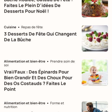
Faites Le Plein D'idées De
Desserts Pour Noël !
Cuisine
Repas de fête
3 Desserts De Fête Qui Changent
De La Bûche
Alimentation et bien-être
Prendre soin de
soi
Vrai/Faux : Des Épinards Pour
Bien Grandir Et Des Choux Pour
Des Os Costauds ? Faites Le
Point
Alimentation et bien-être
Forme et
nutrition