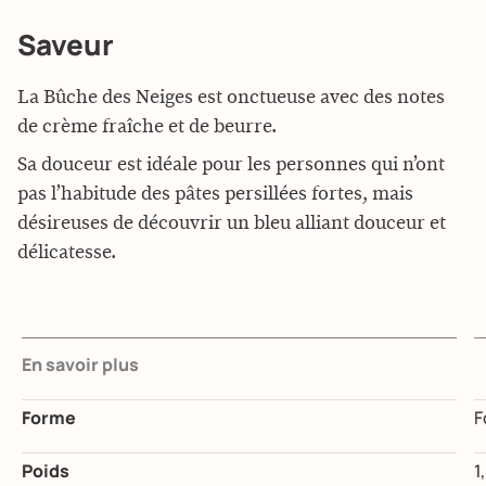
Saveur
La Bûche des Neiges est onctueuse avec des notes
de crème fraîche et de beurre.
Sa douceur est idéale pour les personnes qui n’ont
pas l’habitude des pâtes persillées fortes, mais
désireuses de découvrir un bleu alliant douceur et
délicatesse.
En savoir plus
Forme
F
Poids
1