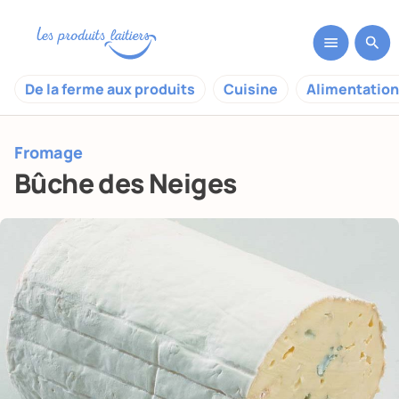
De la ferme aux produits
Cuisine
Alimentation
Fromage
Bûche des Neiges