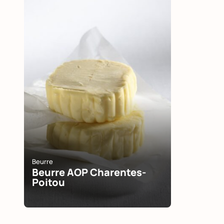
Beurre
Beurre AOP Charentes-
Poitou