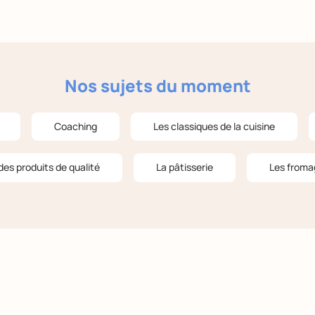
Nos sujets du moment
Coaching
Les classiques de la cuisine
des produits de qualité
La pâtisserie
Les froma