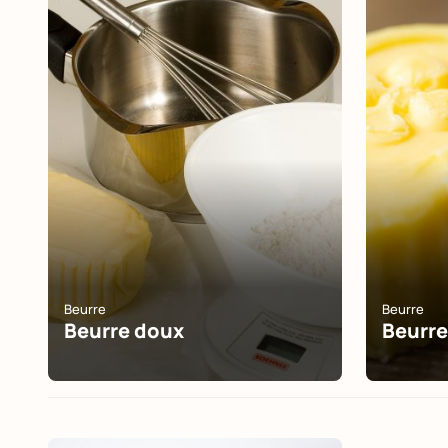
Beurre
Beurre
Beurre doux
Beurre