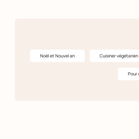
Noël et Nouvel an
Cuisiner végétarien
Pour 