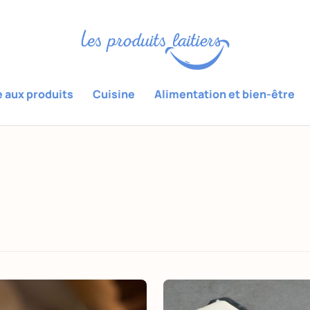
e aux produits
Cuisine
Alimentation et bien-être